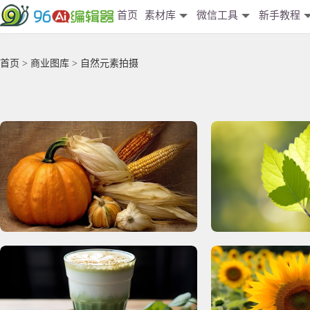
首页
素材库
微信工具
新手教程
首页
>
商业图库
> 自然元素拍摄