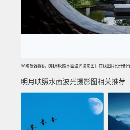
96编辑器提供《明月映照水面波光摄影图》在线图片设计制作 ，主
明月映照水面波光摄影图相关推荐