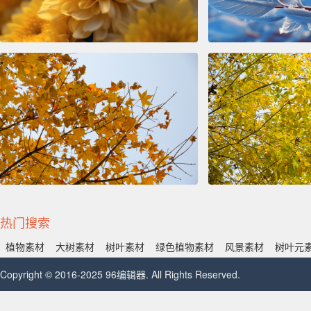
热门搜索
植物素材
大树素材
树叶素材
绿色植物素材
风景素材
树叶元
Copyright © 2016-2025 96编辑器. All Rights Reserved.