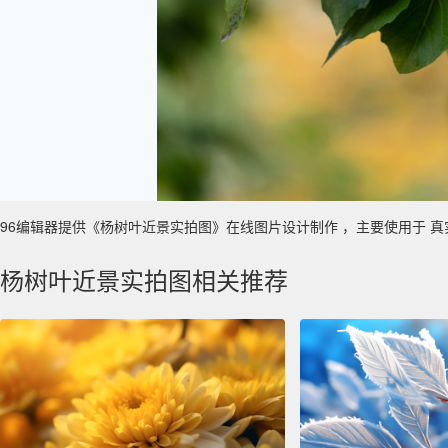
96编辑器提供《杨树叶近景实拍图》在线图片设计制作 ，主要使用于 真实性 ，
杨树叶近景实拍图相关推荐