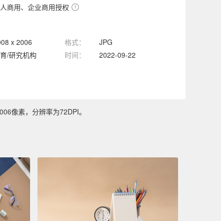
人商用、企业商用授权
008 x 2006
格式：
JPG
育/研究机构
时间：
2022-09-22
06像素，分辨率为72DPI。