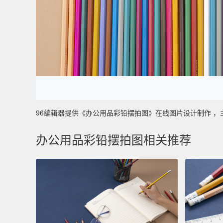
96编辑器提供《办公用品彩铅摆拍图》在线图片设计制作 ，主要使用
办公用品彩铅摆拍图相关推荐