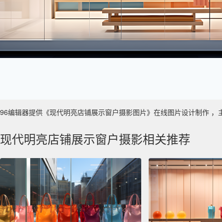
96编辑器提供《现代明亮店铺展示窗户摄影图片》在线图片设计制作 ，主要使用
现代明亮店铺展示窗户摄影相关推荐