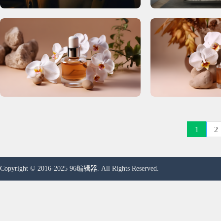
1
2
Copyright © 2016-2025 96编辑器. All Rights Reserved.