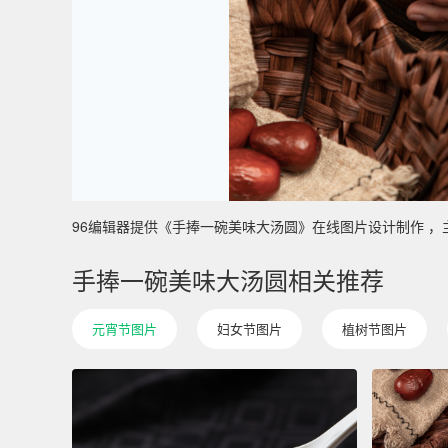
96编辑器提供《手捧一碗美味大汤圆》在线图片设计制作 ，主要使用
手捧一碗美味大汤圆相关推荐
元宵节图片
妇女节图片
植树节图片