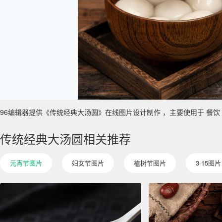
96编辑器提供《传统经典大汤圆》在线图片设计制作 ，主要使用于 餐饮 元宵节
传统经典大汤圆相关推荐
元宵节图片
妇女节图片
植树节图片
3·15图片