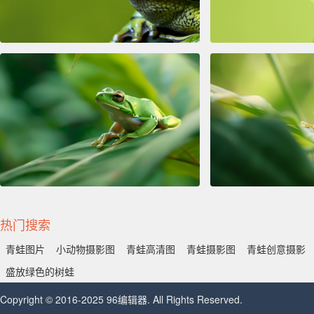
热门搜索
青蛙图片
小动物摄影图
青蛙高清图
青蛙摄影图
青蛙创意摄影
盛放绿色的树蛙
Copyright © 2016-2025 96编辑器. All Rights Reserved.