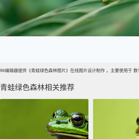
96编辑器提供《青蛙绿色森林图片》在线图片设计制作 ，主要使用于 数字艺术 
青蛙绿色森林相关推荐