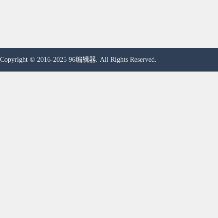
Copyright © 2016-2025 96编辑器. All Rights Reserved.