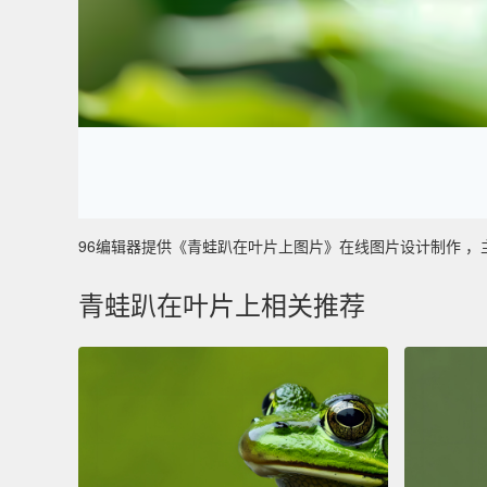
96编辑器提供《青蛙趴在叶片上图片》在线图片设计制作 ，主要使用
青蛙趴在叶片上相关推荐