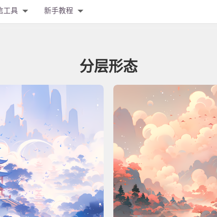
信工具
新手教程
分层形态