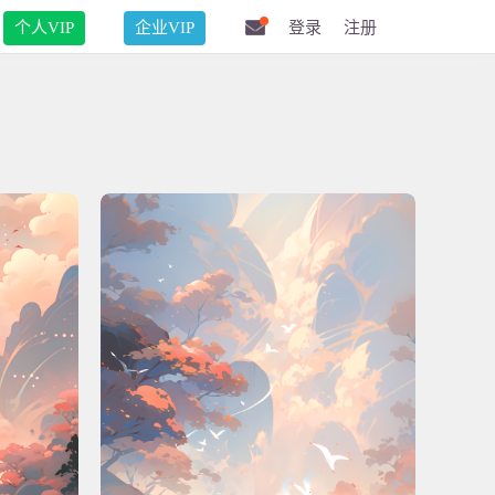
个人VIP
企业VIP
登录
注册