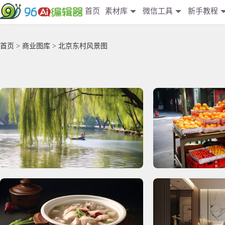
首页
素材库
微信工具
新手教程
首页
>
商业图库
> 北京东村风景图