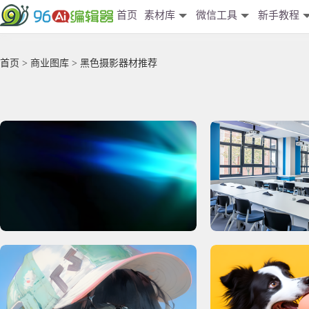
首页
素材库
微信工具
新手教程
首页
>
商业图库
> 黑色摄影器材推荐