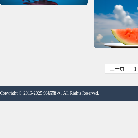
上一页
1
Copyright © 2016-2025 96编辑器. All Rights Reserved.