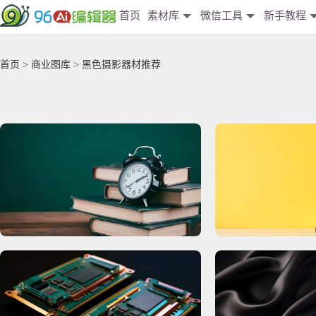
首页
素材库
微信工具
新手教程
首页
>
商业图库
> 黑色摄影器材推荐