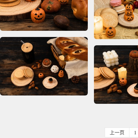
上一页
1