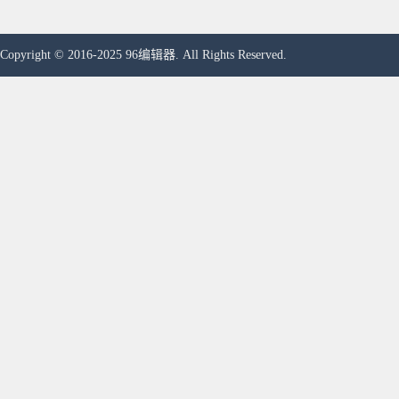
Copyright © 2016-2025 96编辑器. All Rights Reserved.