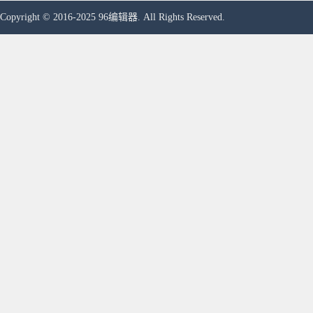
Copyright © 2016-2025 96编辑器. All Rights Reserved.