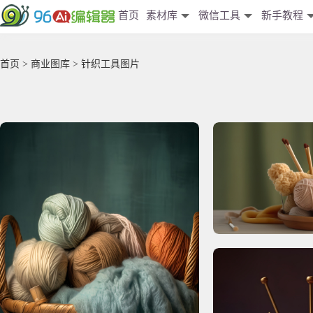
首页
素材库
微信工具
新手教程
首页
>
商业图库
> 针织工具图片