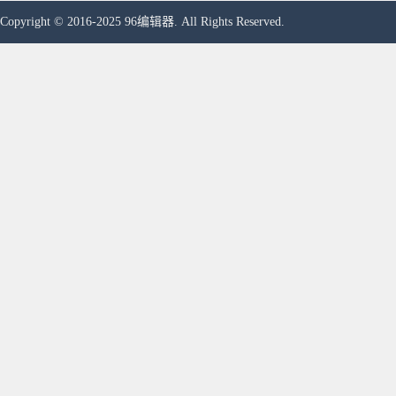
Copyright © 2016-2025 96编辑器. All Rights Reserved.