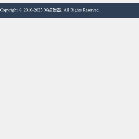
Copyright © 2016-2025 96编辑器. All Rights Reserved.