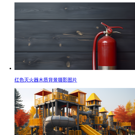
红色灭火器木质背景摄影图片