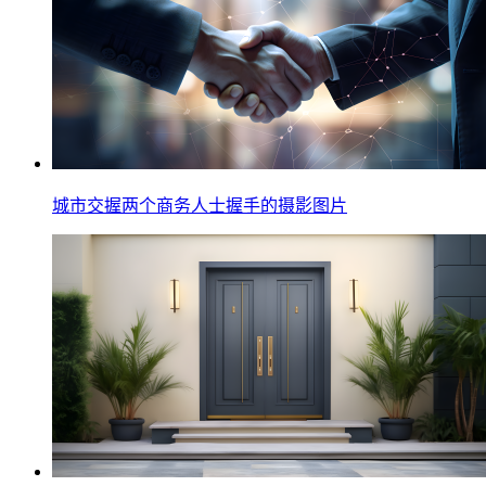
城市交握两个商务人士握手的摄影图片