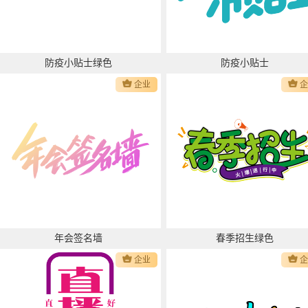
防疫小贴士绿色
防疫小贴士
企业
年会签名墙
春季招生绿色
企业