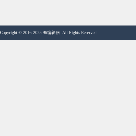
Copyright © 2016-2025 96编辑器. All Rights Reserved.