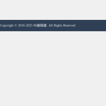
Copyright © 2016-2025 96编辑器. All Rights Reserved.