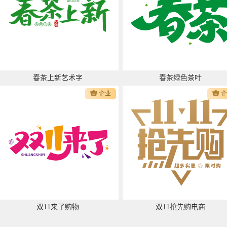
春茶上新艺术字
春茶绿色茶叶
企业
双11来了购物
双11抢先购电商