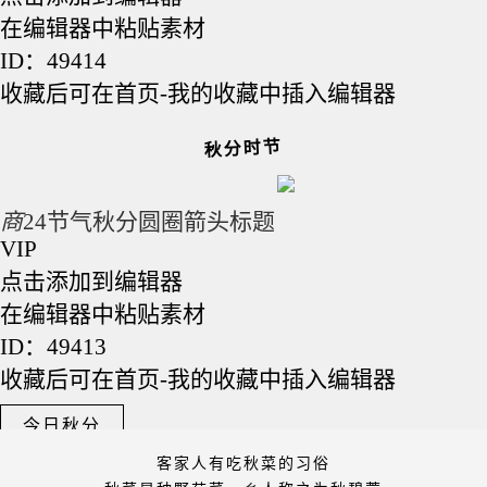
在编辑器中粘贴素材
ID：49414
收藏后可在首页-我的收藏中插入编辑器
秋分时节
商
24节气秋分圆圈箭头标题
VIP
点击添加到编辑器
在编辑器中粘贴素材
ID：49413
收藏后可在首页-我的收藏中插入编辑器
今日秋分
客家人有吃秋菜的习俗