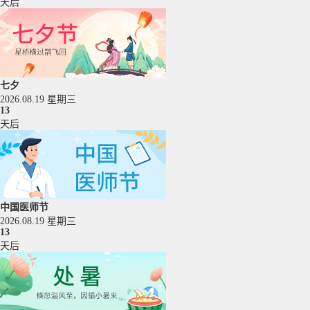
天后
七夕
2026.08.19 星期三
13
天后
中国医师节
2026.08.19 星期三
13
天后