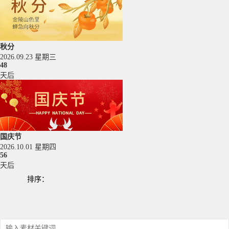
秋分
2026.09.23 星期三
48
天后
国庆节
2026.10.01 星期四
56
天后
排序：