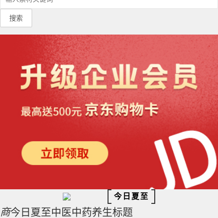
搜索
今日夏至
商
今日夏至中医中药养生标题