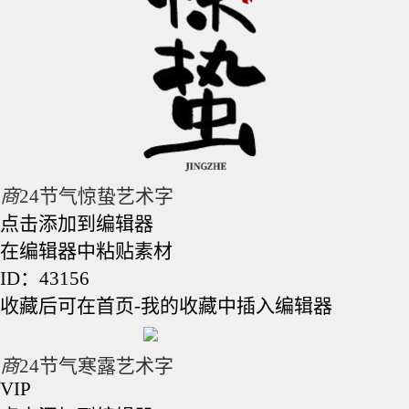
商
24节气惊蛰艺术字
点击添加到编辑器
在编辑器中粘贴素材
ID：43156
收藏后可在首页-我的收藏中插入编辑器
商
24节气寒露艺术字
VIP