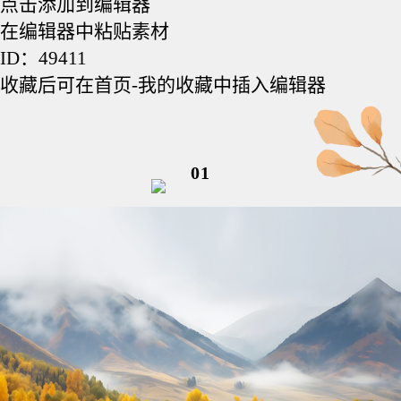
点击添加到编辑器
在编辑器中粘贴素材
ID：49411
收藏后可在首页-我的收藏中插入编辑器
01