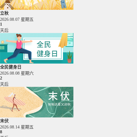
立秋
2026.08.07 星期五
1
天后
全民健身日
2026.08.08 星期六
2
天后
末伏
2026.08.14 星期五
8