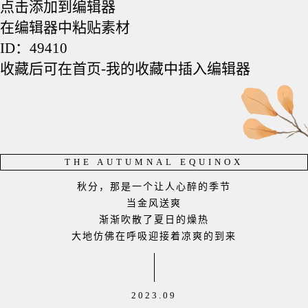
点击添加到编辑器
在编辑器中粘贴素材
ID：49410
收藏后可在首页-我的收藏中插入编辑器
THE AUTUMNAL EQUINOX
秋分，那是一个让人心醉的季节
当金风送爽
渐渐吹散了夏日的燥热
大地仿佛在呼吸迎接着凉爽的到来
2023.09