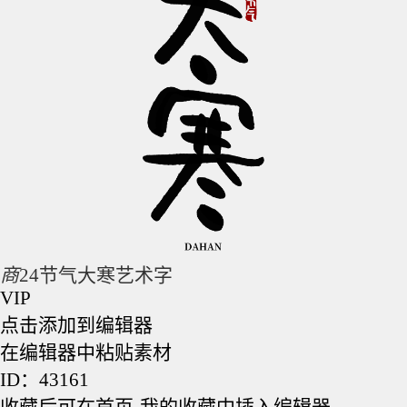
商
24节气大寒艺术字
VIP
点击添加到编辑器
在编辑器中粘贴素材
ID：43161
收藏后可在首页-我的收藏中插入编辑器