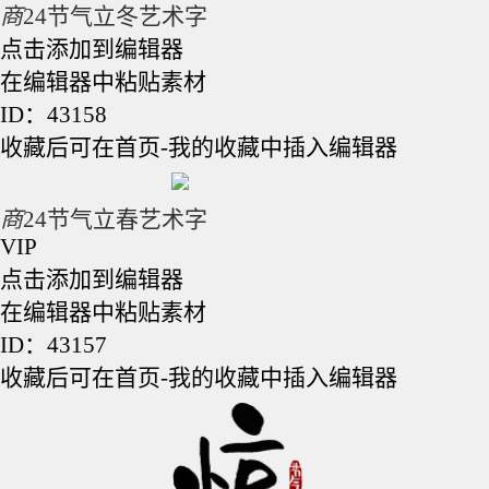
商
24节气立冬艺术字
点击添加到编辑器
在编辑器中粘贴素材
ID：43158
收藏后可在首页-我的收藏中插入编辑器
商
24节气立春艺术字
VIP
点击添加到编辑器
在编辑器中粘贴素材
ID：43157
收藏后可在首页-我的收藏中插入编辑器