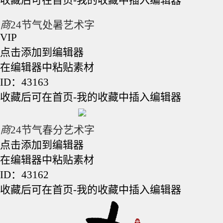
商
24节气处暑艺术字
VIP
点击添加到编辑器
在编辑器中粘贴素材
ID：43163
收藏后可在首页-我的收藏中插入编辑器
商
24节气春分艺术字
点击添加到编辑器
在编辑器中粘贴素材
ID：43162
收藏后可在首页-我的收藏中插入编辑器