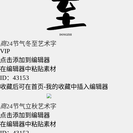
商
24节气冬至艺术字
VIP
点击添加到编辑器
在编辑器中粘贴素材
ID：43153
收藏后可在首页-我的收藏中插入编辑器
商
24节气立秋艺术字
点击添加到编辑器
在编辑器中粘贴素材
ID：43152