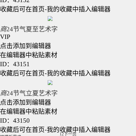
收藏后可在首页-我的收藏中插入编辑器
商
24节气夏至艺术字
VIP
点击添加到编辑器
在编辑器中粘贴素材
ID：43151
收藏后可在首页-我的收藏中插入编辑器
商
24节气立夏艺术字
点击添加到编辑器
在编辑器中粘贴素材
ID：43150
收藏后可在首页-我的收藏中插入编辑器
1
2
下一页