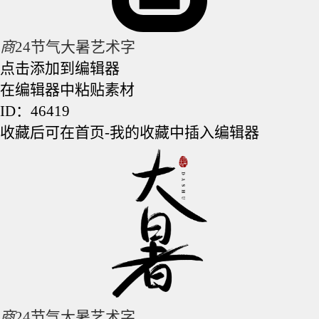
商
24节气大暑艺术字
点击添加到编辑器
在编辑器中粘贴素材
ID：46419
收藏后可在首页-我的收藏中插入编辑器
商
24节气大暑艺术字