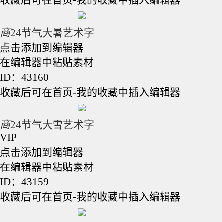
商
24节气大暑艺术字
点击添加到编辑器
在编辑器中粘贴素材
ID：43160
收藏后可在首页-我的收藏中插入编辑器
商
24节气大雪艺术字
VIP
点击添加到编辑器
在编辑器中粘贴素材
ID：43159
收藏后可在首页-我的收藏中插入编辑器