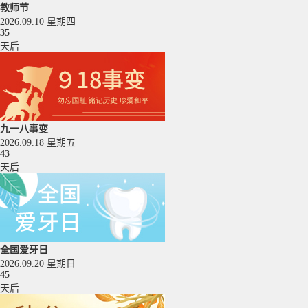
教师节
2026.09.10 星期四
35
天后
九一八事变
2026.09.18 星期五
43
天后
全国爱牙日
2026.09.20 星期日
45
天后