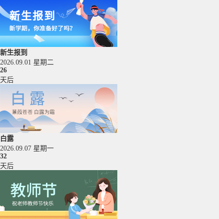
新生报到
2026.09.01 星期二
26
天后
白露
2026.09.07 星期一
32
天后