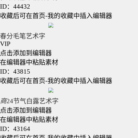
ID：44432
收藏后可在首页-我的收藏中插入编辑器
春分毛笔艺术字
VIP
点击添加到编辑器
在编辑器中粘贴素材
ID：43815
收藏后可在首页-我的收藏中插入编辑器
商
24节气白露艺术字
点击添加到编辑器
在编辑器中粘贴素材
ID：43164
收藏后可在首页-我的收藏中插入编辑器