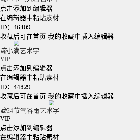
点击添加到编辑器
在编辑器中粘贴素材
ID：46409
收藏后可在首页-我的收藏中插入编辑器
商
小满艺术字
VIP
点击添加到编辑器
在编辑器中粘贴素材
ID：44829
收藏后可在首页-我的收藏中插入编辑器
商
24节气谷雨艺术字
VIP
点击添加到编辑器
在编辑器中粘贴素材