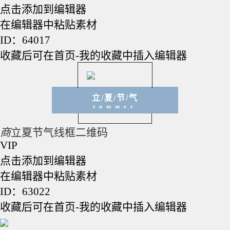
点击添加到编辑器
在编辑器中粘贴素材
ID：64017
收藏后可在首页-我的收藏中插入编辑器
立/夏/节/气
summer
商
立夏节气线框二维码
VIP
点击添加到编辑器
在编辑器中粘贴素材
ID：63022
收藏后可在首页-我的收藏中插入编辑器