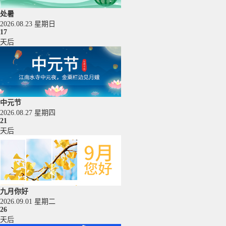
处暑
2026.08.23 星期日
17
天后
中元节
2026.08.27 星期四
21
天后
九月你好
2026.09.01 星期二
26
天后