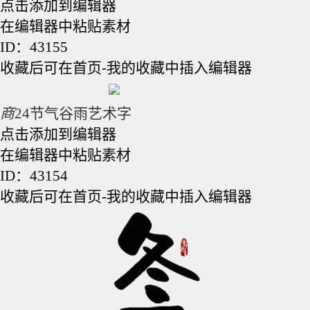
点击添加到编辑器
在编辑器中粘贴素材
ID：43155
收藏后可在首页-我的收藏中插入编辑器
商
24节气谷雨艺术字
点击添加到编辑器
在编辑器中粘贴素材
ID：43154
收藏后可在首页-我的收藏中插入编辑器