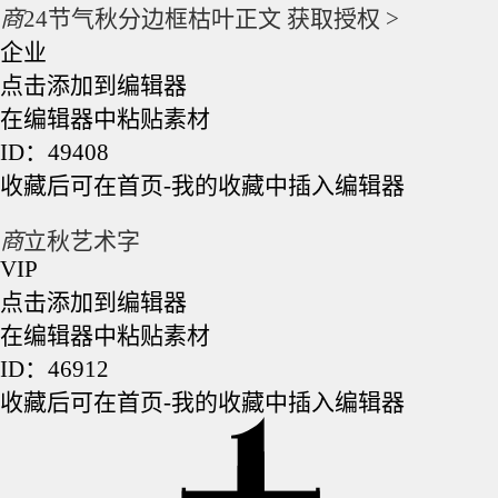
商
24节气秋分边框枯叶正文
获取授权 >
企业
点击添加到编辑器
在编辑器中粘贴素材
ID：49408
收藏后可在首页-我的收藏中插入编辑器
商
立秋艺术字
VIP
点击添加到编辑器
在编辑器中粘贴素材
ID：46912
收藏后可在首页-我的收藏中插入编辑器