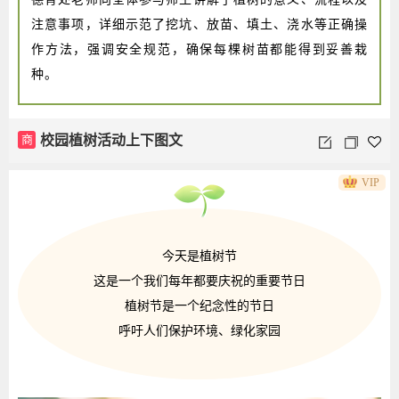
注意事项，详细示范了挖坑、放苗、填土、浇水等正确操
作方法，强调安全规范，确保每棵树苗都能得到妥善栽
种。
商
校园植树活动上下图文
VIP
今天是植树节
这是一个我们每年都要庆祝的重要节日
植树节是一个纪念性的节日
呼吁人们保护环境、绿化家园