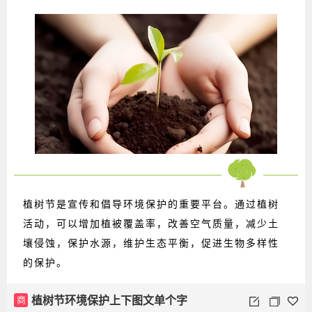
植树节是宣传和倡导环境保护的重要平台。通过植树
活动，可以增加植被覆盖率，改善空气质量，减少土
壤侵蚀，保护水源，维护生态平衡，促进生物多样性
的保护。
商
植树节环境保护上下图文单个字