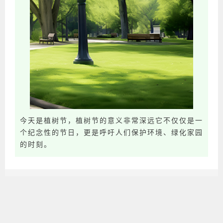
今天是植树节，植树节的意义非常深远它不仅仅是一
个纪念性的节日，更是呼吁人们保护环境、绿化家园
的时刻。
商
植树节圆角底色叶子图文
VIP