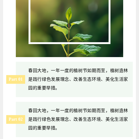
春回大地，一年一度的植树节如期而至，植树造林
Part 01
是践行绿色发展理念、改善生态环境、美化生活家
园的重要举措。
春回大地，一年一度的植树节如期而至，植树造林
Part 02
是践行绿色发展理念、改善生态环境、美化生活家
园的重要举措。