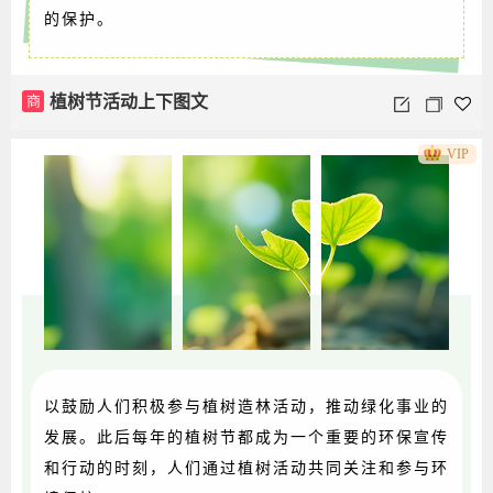
的保护。
商
植树节活动上下图文
VIP
以鼓励人们积极参与植树造林活动，推动绿化事业的
发展。此后每年的植树节都成为一个重要的环保宣传
和行动的时刻，人们通过植树活动共同关注和参与环