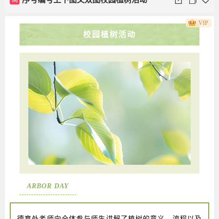
VIP
校园植树活动
ARBOR DAY
德育处老师向全体参与师生讲解了植树的意义、流程以及