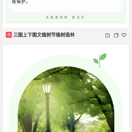
境保护。
ARBOR DAY
商
三图上下图文植树节植树造林