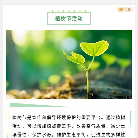
VIP
植树节活动
植树节是宣传和倡导环境保护的重要平台。通过植树
活动，可以增加植被覆盖率，改善空气质量，减少土
壤侵蚀，保护水源，维护生态平衡，促进生物多样性