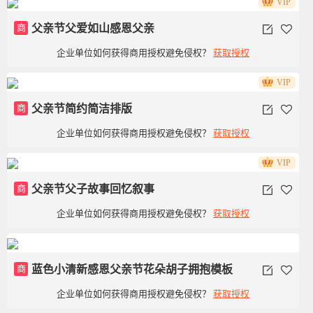
VIP
商
父亲节父爱如山感恩父亲
企业单位如何获得商用授权避免侵权？
获取授权
VIP
商
父亲节简约简洁排版
企业单位如何获得商用授权避免侵权？
获取授权
VIP
商
父亲节父子故事回忆叙事
企业单位如何获得商用授权避免侵权？
获取授权
商
蓝色小清新感恩父亲节花朵胡子拥抱模板
企业单位如何获得商用授权避免侵权？
获取授权