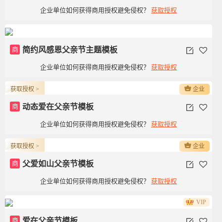
企业单位如何获得商用授权避免侵权？
获取授权
商
简约风感恩父亲节主题模板
企业单位如何获得商用授权避免侵权？
获取授权
获取授权 >
企业
商
动态爱在父亲节模板
企业单位如何获得商用授权避免侵权？
获取授权
获取授权 >
企业
商
父爱如山父亲节模板
企业单位如何获得商用授权避免侵权？
获取授权
VIP
商
爱在父亲节模板