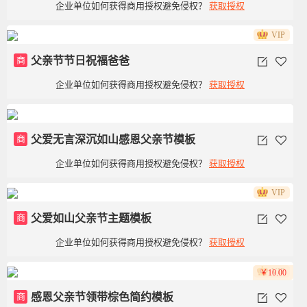
企业单位如何获得商用授权避免侵权？
获取授权
VIP
商
父亲节节日祝福爸爸
企业单位如何获得商用授权避免侵权？
获取授权
商
父爱无言深沉如山感恩父亲节模板
企业单位如何获得商用授权避免侵权？
获取授权
VIP
商
父爱如山父亲节主题模板
企业单位如何获得商用授权避免侵权？
获取授权
VIP
￥10.00
商
感恩父亲节领带棕色简约模板