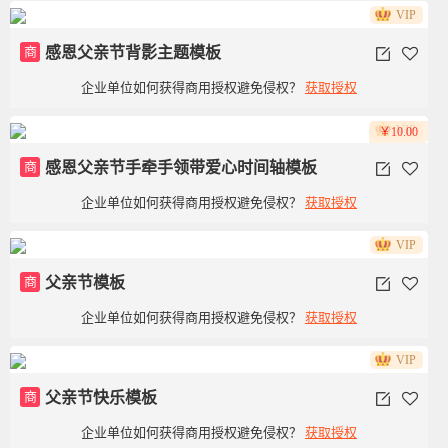
VIP
商
感恩父亲节背影主题模板
企业单位如何获得商用授权避免侵权？
获取授权
VIP
￥10.00
商
感恩父亲节手牵手领带爱心时间轴模板
企业单位如何获得商用授权避免侵权？
获取授权
VIP
商
父亲节模板
企业单位如何获得商用授权避免侵权？
获取授权
VIP
商
父亲节快乐模板
企业单位如何获得商用授权避免侵权？
获取授权