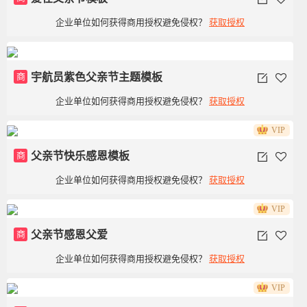
企业单位如何获得商用授权避免侵权？
获取授权
商
宇航员紫色父亲节主题模板
企业单位如何获得商用授权避免侵权？
获取授权
VIP
商
父亲节快乐感恩模板
企业单位如何获得商用授权避免侵权？
获取授权
VIP
商
父亲节感恩父爱
企业单位如何获得商用授权避免侵权？
获取授权
VIP