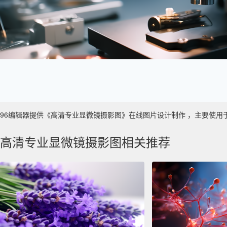
96编辑器提供《高清专业显微镜摄影图》在线图片设计制作 ，主要使用于 数字艺
高清专业显微镜摄影图相关推荐