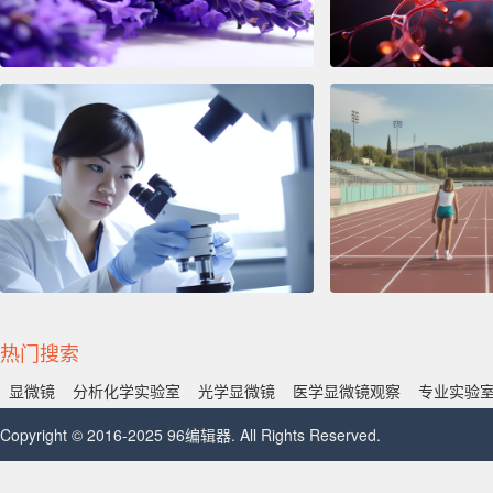
热门搜索
显微镜
分析化学实验室
光学显微镜
医学显微镜观察
专业实验
Copyright © 2016-2025 96编辑器. All Rights Reserved.