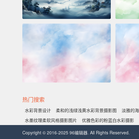
热门搜索
水彩背景设计
柔和的浅绿浅黄水彩背景摄影图
淡雅的海
水墨纹理柔软风格摄影图片
优雅色彩的粉蓝白水彩摄影
Copyright © 2016-2025 96编辑器. All Rights Reserved.