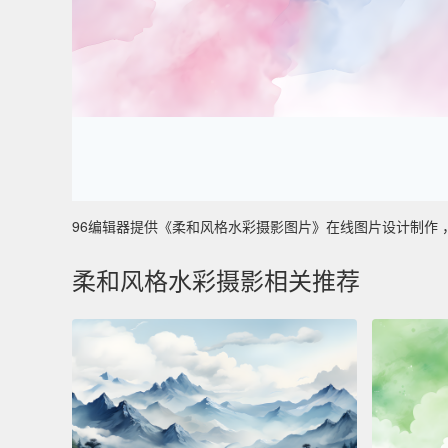
96编辑器提供《柔和风格水彩摄影图片》在线图片设计制作 ，主要
柔和风格水彩摄影相关推荐