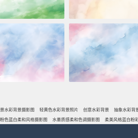
景水彩背景摄影图
轻黄色水彩背景照片
创意水彩背景
抽象水彩背
粉色蓝白柔和风格摄影图
水墨质感柔和色调摄影图
柔美风格蓝白粉