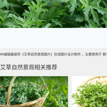
96编辑器提供《艾草自然景观图片》在线图片设计制作 ，主要使用于 数字艺术 
艾草自然景观相关推荐