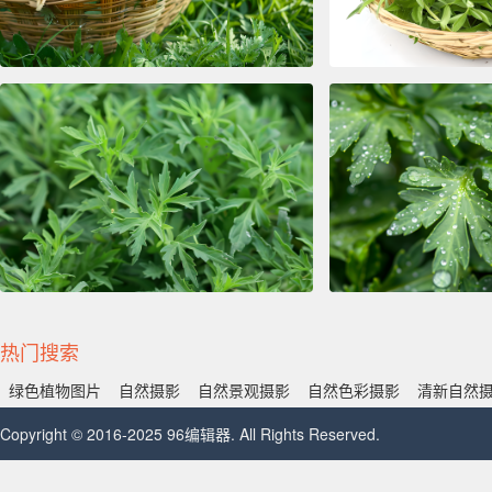
热门搜索
绿色植物图片
自然摄影
自然景观摄影
自然色彩摄影
清新自然
Copyright © 2016-2025 96编辑器. All Rights Reserved.