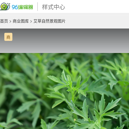
样式中心
首页
>
商业图库
> 艾草自然景观图片
商