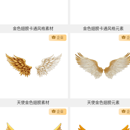
金色翅膀卡通风格素材
金色翅膀卡通风格元素
企业
天使金色翅膀素材
天使金色翅膀元素
企业