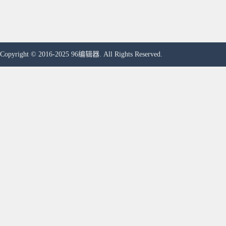
Copyright © 2016-2025 96编辑器. All Rights Reserved.