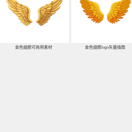
金色翅膀可商用素材
金色翅膀logo矢量插图