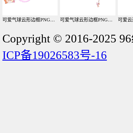
可爱气球云形边框PNG素材
可爱气球云形边框PNG素材
Copyright © 2016-2025 9
ICP备19026583号-16