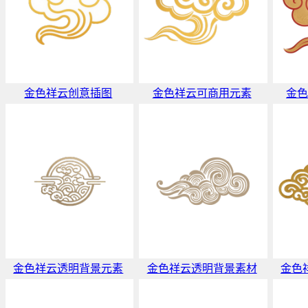
金色祥云创意插图
金色祥云可商用元素
金
金色祥云透明背景元素
金色祥云透明背景素材
金色