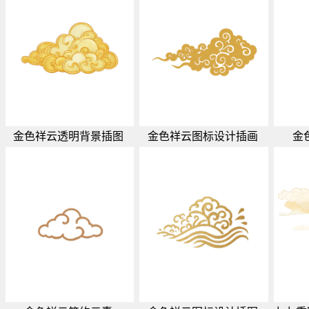
金色祥云透明背景插图
金色祥云图标设计插画
金