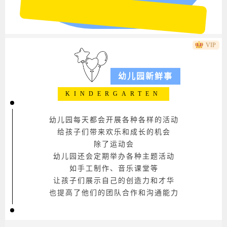
VIP
幼儿园新鲜事
KINDERGARTEN
幼儿园每天都会开展各种各样的活动
给孩子们带来欢乐和成长的机会
商
动态气球上下图文底色幼儿园教师
除了运动会
幼儿园还会定期举办各种主题活动
如手工制作、音乐课堂等
让孩子们展示自己的创造力和才华
也提高了他们的团队合作和沟通能力