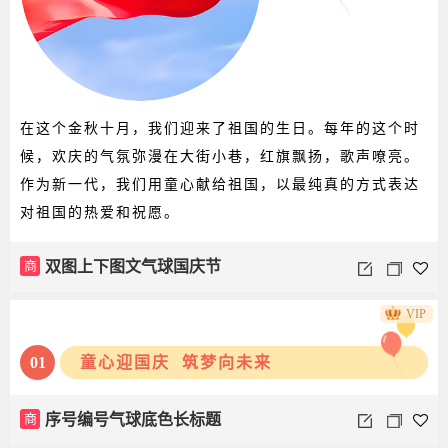
在这个金秋十月，我们迎来了祖国的生日。每年的这个时
候，欢庆的气氛弥漫在大街小巷，红旗飘扬，歌声嘹亮。
作为新一代，我们用童心献给祖国，以最纯真的方式表达
对祖国的热爱和祝愿。
商
双图上下图文气球国庆节
VIP
01
童心迎国庆 筑梦向未来
商
序号编号气球底色长标题