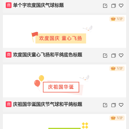
商
单个字欢度国庆气球标题
VIP
欢度国庆 童心飞扬
商
欢度国庆童心飞扬和平鸽底色标题
VIP
庆祖国华诞
商
庆祖国华诞国庆节气球和平鸽标题
VIP