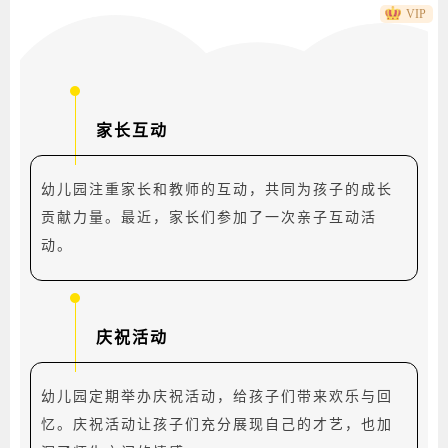
商
动态气球幼儿园边框正文
VIP
家长互动
幼儿园注重家长和教师的互动，共同为孩子的成长
贡献力量。最近，家长们参加了一次亲子互动活
动。
庆祝活动
幼儿园定期举办庆祝活动，给孩子们带来欢乐与回
忆。庆祝活动让孩子们充分展现自己的才艺，也加