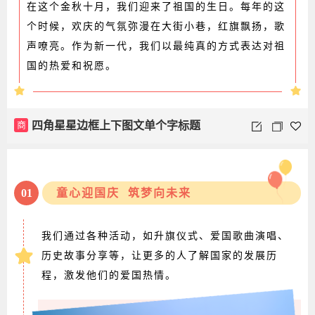
在这个金秋十月，我们迎来了祖国的生日。每年的这
个时候，欢庆的气氛弥漫在大街小巷，红旗飘扬，歌
声嘹亮。作为新一代，我们以最纯真的方式表达对祖
国的热爱和祝愿。
商
四角星星边框上下图文单个字标题
01
童心迎国庆 筑梦向未来
我们通过各种活动，如升旗仪式、爱国歌曲演唱、
历史故事分享等，让更多的人了解国家的发展历
程，激发他们的爱国热情。