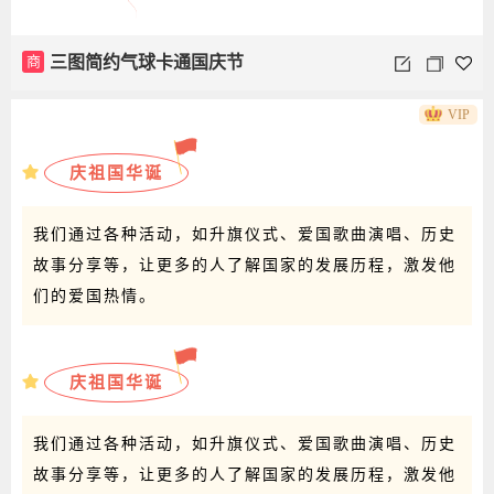
商
三图简约气球卡通国庆节
VIP
庆祖国华诞
我们通过各种活动，如升旗仪式、爱国歌曲演唱、历史
故事分享等，让更多的人了解国家的发展历程，激发他
们的爱国热情。
庆祖国华诞
我们通过各种活动，如升旗仪式、爱国歌曲演唱、历史
故事分享等，让更多的人了解国家的发展历程，激发他