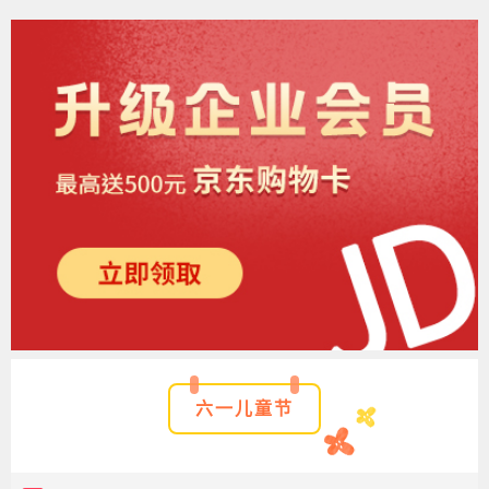
六一儿童节