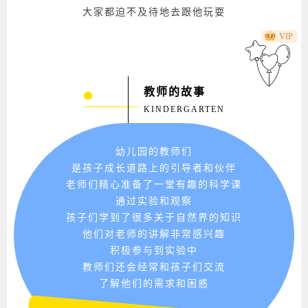
大家都迫不及待地去跟他玩耍
VIP
商
幼儿园教师成长动态气球正文
教师的故事
KINDERGARTEN
幼儿园的教师们
是孩子成长道路上的引导者和伙伴
老师们精心准备了一堂有趣的科学课
通过实验和观察
孩子们学到了很多关于自然界的知识
他们对老师的讲解非常感兴趣
积极参与到实验中
教师们还会经常和孩子们交流
了解他们的需求和困惑