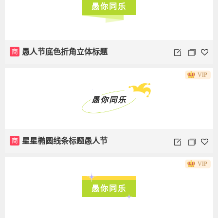
愚你同乐
商
愚人节底色折角立体标题
VIP
愚你同乐
商
星星椭圆线条标题愚人节
VIP
愚你同乐