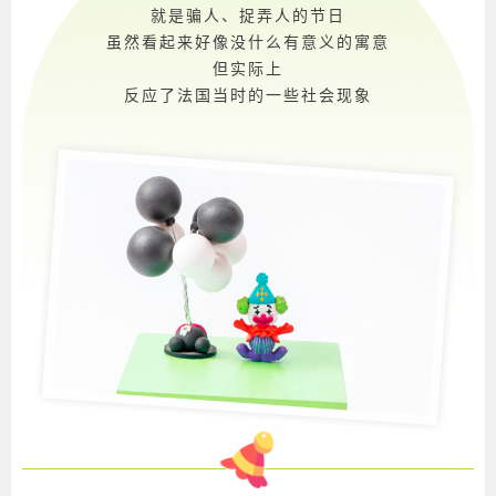
就是骗人、捉弄人的节日
虽然看起来好像没什么有意义的寓意
但实际上
反应了法国当时的一些社会现象