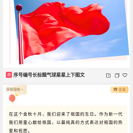
商
序号编号长标题气球星星上下图文
获取授权 >
企业
在这个金秋十月，我们迎来了祖国的生日。作为新一代
我们用童心献给祖国，以最纯真的方式表达对祖国的热
爱和祝愿。