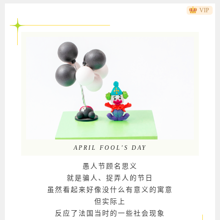
VIP
APRIL FOOL'S DAY
愚人节顾名思义
就是骗人、捉弄人的节日
虽然看起来好像没什么有意义的寓意
但实际上
反应了法国当时的一些社会现象