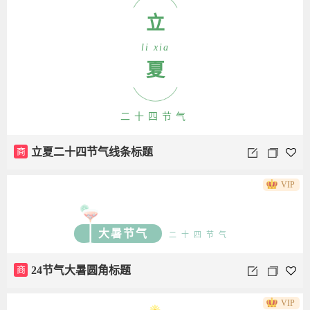
立
li xia
夏
二十四节气
商
立夏二十四节气线条标题
VIP
大暑节气
二十四节气
商
24节气大暑圆角标题
VIP