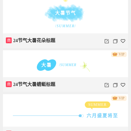
大暑节气
/
SUMMER
/
商
24节气大暑花朵标题
VIP
大暑
/
SUMMER
商
24节气大暑蜻蜓标题
VIP
SUMMER
六月盛夏将至