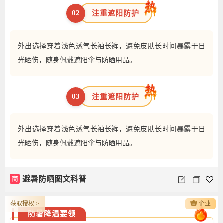
02
注重遮阳防护
外出选择穿着浅色透气长袖长裤，避免皮肤长时间暴露于日
光晒伤，随身佩戴遮阳伞与防晒用品。
03
注重遮阳防护
外出选择穿着浅色透气长袖长裤，避免皮肤长时间暴露于日
光晒伤，随身佩戴遮阳伞与防晒用品。
商
避暑防晒图文科普
获取授权 >
企业
防暑降温要领