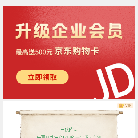
VIP
三伏降温
是夏日养生文化中的一个重要主题