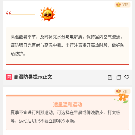
VIP
“
高温酷暑季节，及时补充水分与电解质，保持室内空气流通，
谨防强日光直射与高温中暑。出行注意避开高热时段，做好防
晒防护。
商
高温防暑提示正文
VIP
适量温和运动
夏季不宜进行剧烈运动，可选择在早晨或傍晚散步、打太极
等，运动后切记不要立即冲冷水澡。