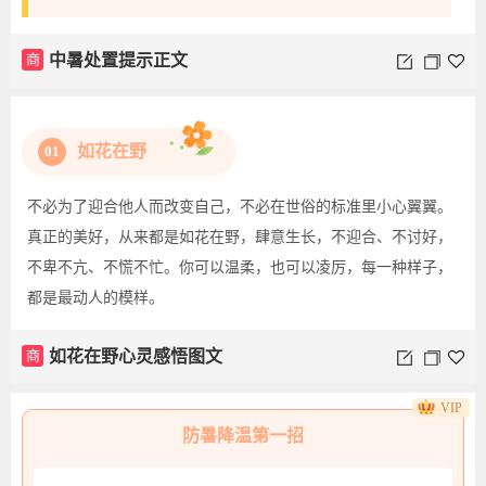
商
中暑处置提示正文
如花在野
01
不必为了迎合他人而改变自己，不必在世俗的标准里小心翼翼。
真正的美好，从来都是如花在野，肆意生长，不迎合、不讨好，
不卑不亢、不慌不忙。你可以温柔，也可以凌厉，每一种样子，
都是最动人的模样。
商
如花在野心灵感悟图文
VIP
防暑降温第一招