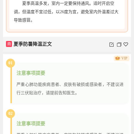
夏季高温多发，室内一定要保持通风。适时开启空
调，但温度不宜过低，以26度为宜，避免室内外温差过大
导致感冒。
商
夏季防暑降温正文
VIP
01
注意事项提要
严重心肺功能疾病患者、皮肤有破损或感染者，不建议进
行三伏贴治疗，请提前告知医生。
02
注意事项提要