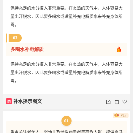
保持充足的水分摄入非常重要。在炎热的天气中，人体容易大
量出汗脱水，因此要多喝水或适量补充电解质水来补充身体所
需。
03
多喝水补电解质
保持充足的水分摄入非常重要。在炎热的天气中，人体容易大
量出汗脱水，因此要多喝水或适量补充电解质水来补充身体所
需。
商
补水提示图文
VIP
01
重点关注老年人、婴幼儿及慢性病患者等高危人群，提供良好