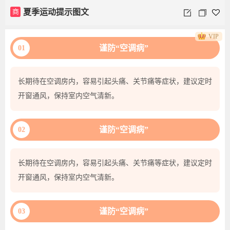
商
夏季运动提示图文
VIP
谨防“空调病”
01
长期待在空调房内，容易引起头痛、关节痛等症状，建议定时
开窗通风，保持室内空气清新。
谨防“空调病”
02
长期待在空调房内，容易引起头痛、关节痛等症状，建议定时
开窗通风，保持室内空气清新。
谨防“空调病”
03