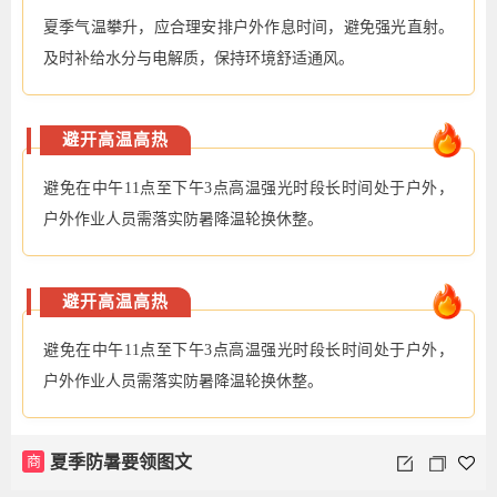
夏季气温攀升，应合理安排户外作息时间，避免强光直射。
及时补给水分与电解质，保持环境舒适通风。
避开高温高热
避免在中午11点至下午3点高温强光时段长时间处于户外，
户外作业人员需落实防暑降温轮换休整。
避开高温高热
避免在中午11点至下午3点高温强光时段长时间处于户外，
户外作业人员需落实防暑降温轮换休整。
商
夏季防暑要领图文