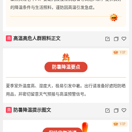
的降温条件与生活照料，谨防因高温引发急症。
商
高温高危人群照料正文
VIP
防暑降温要点
夏季室外温度高、湿度大，极易引发中暑。出行请准备好遮阳防晒
用品，并密切留意天气预报与高温预警信号。
商
防暑降温提示图文
VIP