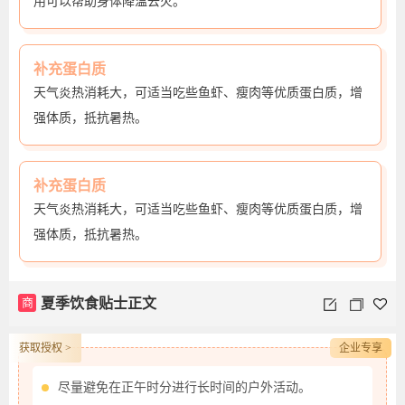
用可以帮助身体降温去火。
补充蛋白质
天气炎热消耗大，可适当吃些鱼虾、瘦肉等优质蛋白质，增
强体质，抵抗暑热。
补充蛋白质
天气炎热消耗大，可适当吃些鱼虾、瘦肉等优质蛋白质，增
强体质，抵抗暑热。
商
夏季饮食贴士正文
获取授权 >
企业专享
尽量避免在正午时分进行长时间的户外活动。