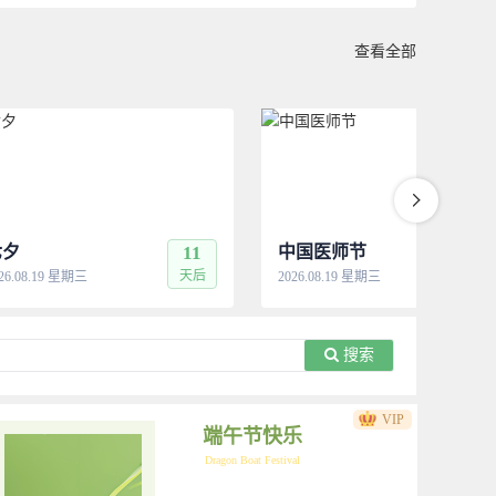
查看全部
七夕
11
中国医师节
11
天后
天
26.08.19 星期三
2026.08.19 星期三
搜索
VIP
端午节快乐
Dragon Boat Festival