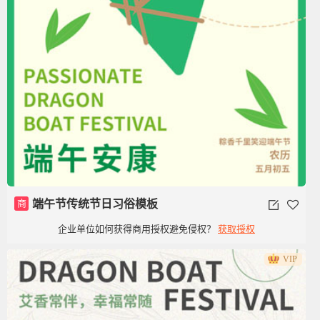
商
端午节传统节日习俗模板
企业单位如何获得商用授权避免侵权？
获取授权
VIP