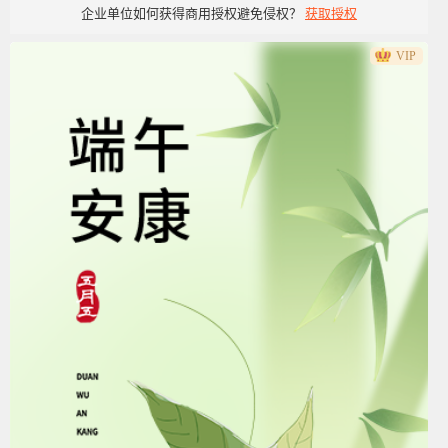
企业单位如何获得商用授权避免侵权？
获取授权
VIP