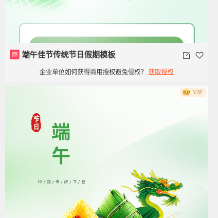
商
端午佳节传统节日假期模板
企业单位如何获得商用授权避免侵权？
获取授权
VIP