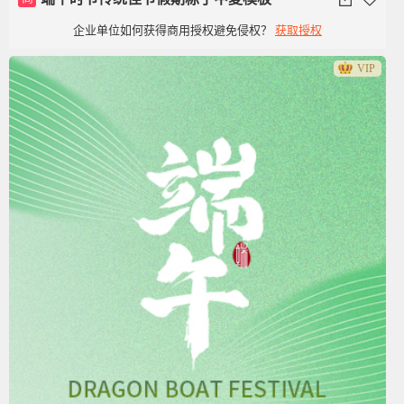
企业单位如何获得商用授权避免侵权？
获取授权
VIP