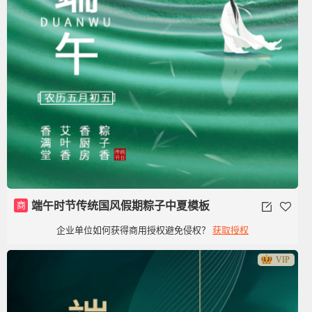
商
端午时节传统国风假期粽子中夏模板
企业单位如何获得商用授权避免侵权？
获取授权
VIP