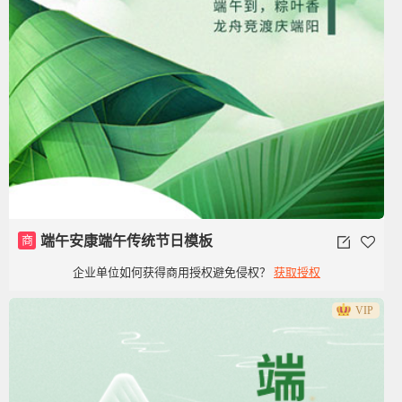
商
端午安康端午传统节日模板
企业单位如何获得商用授权避免侵权？
获取授权
VIP