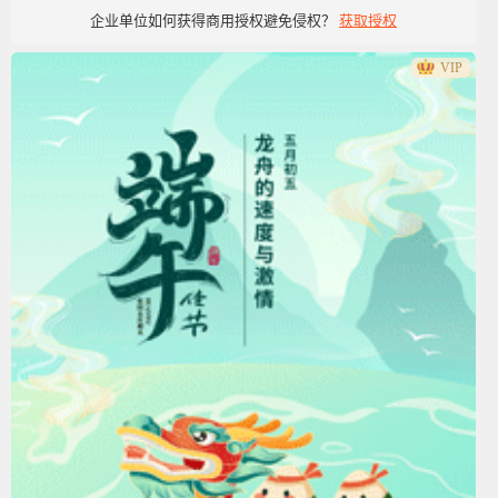
企业单位如何获得商用授权避免侵权？
获取授权
VIP