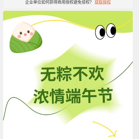
企业单位如何获得商用授权避免侵权？
获取授权