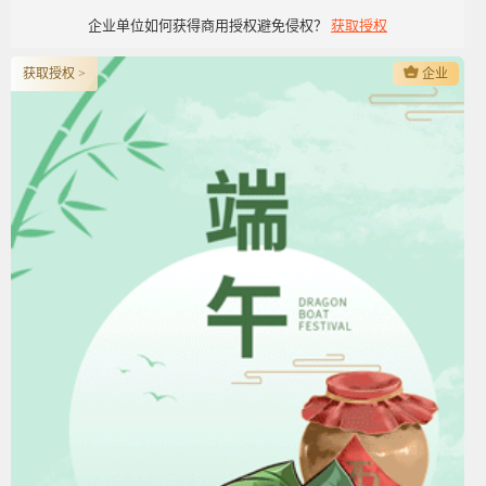
企业单位如何获得商用授权避免侵权？
获取授权
获取授权 >
企业