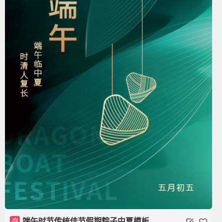
商
端午时节传统佳节假期粽子中夏模板