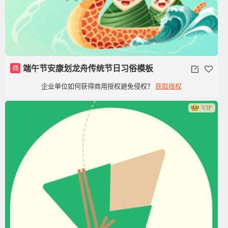
商
端午节安康划龙舟传统节日习俗模板
企业单位如何获得商用授权避免侵权？
获取授权
VIP