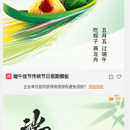
商
端午佳节传统节日假期模板
企业单位如何获得商用授权避免侵权？
获取授权
VIP