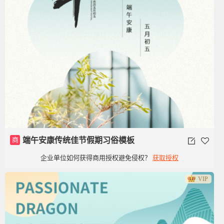
商
端午安康传统佳节假期习俗模板
企业单位如何获得商用授权避免侵权？
获取授权
VIP