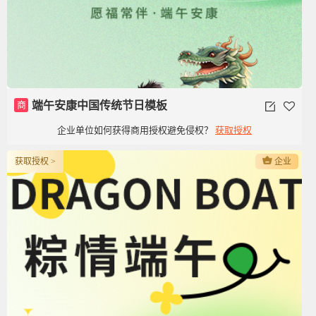
商
端午安康中国传统节日模板
企业单位如何获得商用授权避免侵权？
获取授权
获取授权 >
企业