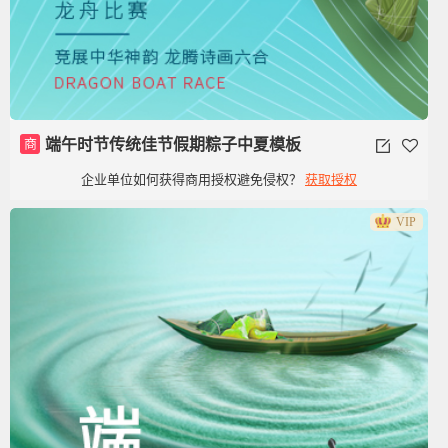
商
端午时节传统佳节假期粽子中夏模板
企业单位如何获得商用授权避免侵权？
获取授权
VIP