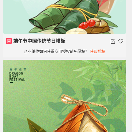
商
端午节中国传统节日模板
企业单位如何获得商用授权避免侵权？
获取授权