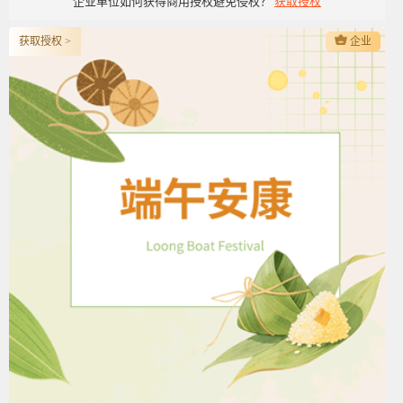
企业单位如何获得商用授权避免侵权？
获取授权
获取授权 >
企业