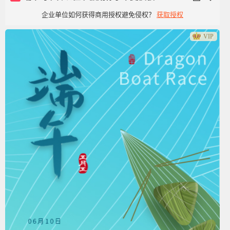
企业单位如何获得商用授权避免侵权？
获取授权
VIP