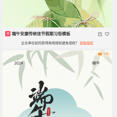
商
端午安康传统佳节假期习俗模板
企业单位如何获得商用授权避免侵权？
获取授权
VIP