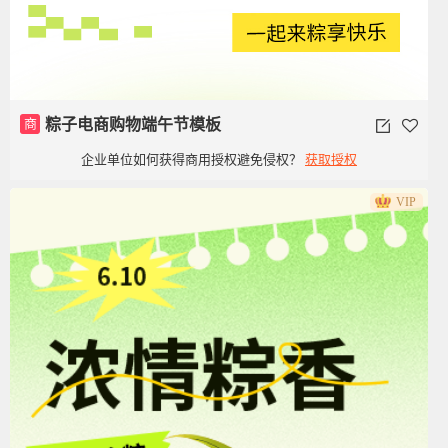
商
粽子电商购物端午节模板
企业单位如何获得商用授权避免侵权？
获取授权
VIP