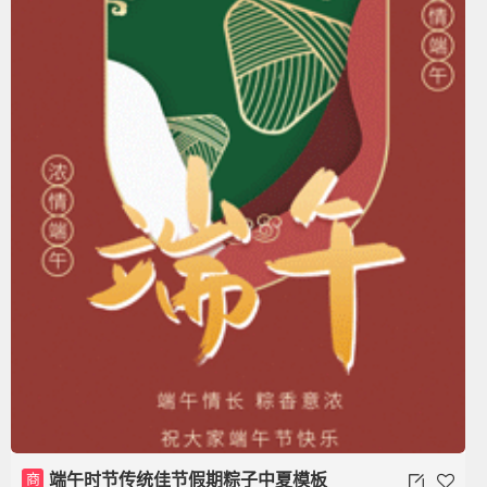
商
端午时节传统佳节假期粽子中夏模板