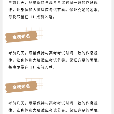
考前几天，尽量保持与高考考试时间一致的作息规
律，让身体和大脑适应考试节奏。保证充足的睡眠，
每晚尽量在 11 点前入睡。
金榜题名
考前几天，尽量保持与高考考试时间一致的作息规
律，让身体和大脑适应考试节奏。保证充足的睡眠，
每晚尽量在 11 点前入睡。
金榜题名
考前几天，尽量保持与高考考试时间一致的作息规
律，让身体和大脑适应考试节奏。保证充足的睡眠，