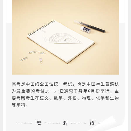
高考是中国的全国性统一考试，也是中国学生普遍认
为最重要的考试之一。它通常于每年6月份举行，主
要考察考生在语文、数学、外语、物理、化学和生物
等学科。