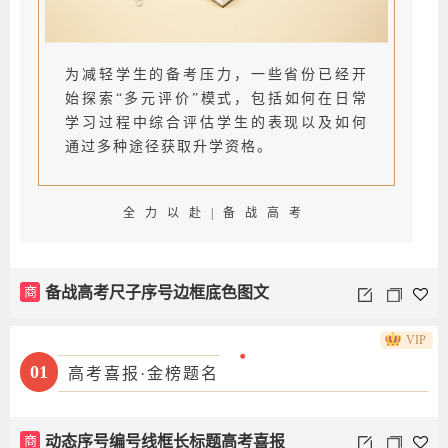
为减轻学生的备考压力，一些省份已经开
始探索“多元评价”模式，包括如何在日常
学习过程中综合评估学生的表现以及如何
通过多种途径获取升学资格。
全力以赴|备战高考
商
备战高考尺子序号边框底色图文
VIP
01
高考喜报·金榜题名
商
动态序号编号线框长标题高考喜报