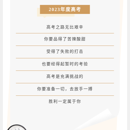
2023年度高考
高考之路无比艰辛
你要品得了苦辣酸甜
受得了失败的打击
也要经得起暂时的考验
高考是充满挑战的
你要准备一切，去放手一搏
胜利一定属于你