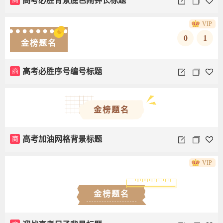
高考必胜背景底色闹钟长标题
VIP
0
1
金榜题名
商
高考必胜序号编号标题
金榜题名
商
高考加油网格背景标题
VIP
金榜题名