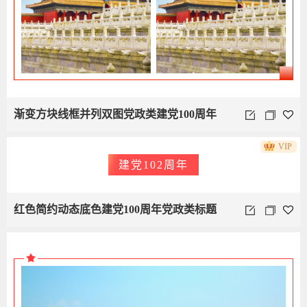
渐变方块线框并列双图党政类建党100周年
VIP
建党102周年
红色简约动态底色建党100周年党政类标题