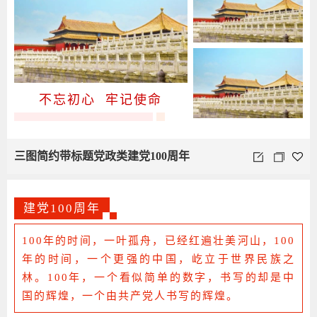
不忘初心 牢记使命
三图简约带标题党政类建党100周年
建党100周年
100年的时间，一叶孤舟，已经红遍壮美河山，100
年的时间，一个更强的中国，屹立于世界民族之
林。100年，一个看似简单的数字，书写的却是中
国的辉煌，一个由共产党人书写的辉煌。