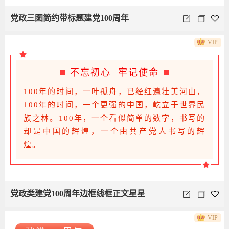
党政三图简约带标题建党100周年
VIP
不忘初心 牢记使命
100年的时间，一叶孤舟，已经红遍壮美河山，
100年的时间，一个更强的中国，屹立于世界民
族之林。100年，一个看似简单的数字，书写的
却是中国的辉煌，一个由共产党人书写的辉
煌。
党政类建党100周年边框线框正文星星
VIP