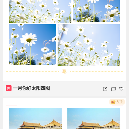
商
一月你好太阳四图
VIP