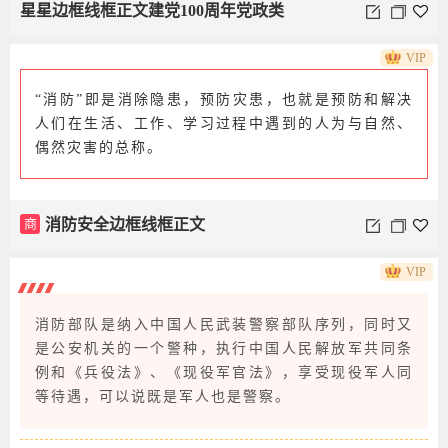
星星边框线框正文建党100周年党政类
VIP
“消防”即是消除隐患，预防灾患，也就是预防和解决
人们在生活、工作、学习过程中遇到的人为与自然、
偶然灾害的总称。
商
消防安全边框线框正文
VIP
消防部队是纳入中国人民武装警察部队序列，同时又
是公安机关的一个警种，执行中国人民解放军共同条
例和《兵役法》、《现役军官法》，享受现役军人同
等待遇，可以说既是军人也是警察。