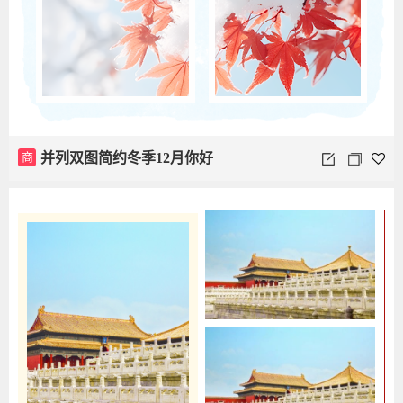
商
并列双图简约冬季12月你好