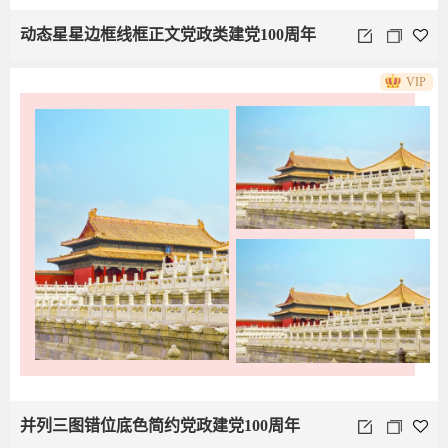
动态星星边框线框正文党政类建党100周年
VIP
并列三图错位底色简约党政建党100周年