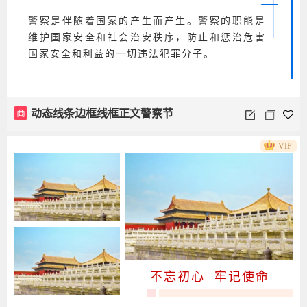
警察是伴随着国家的产生而产生。警察的职能是
维护国家安全和社会治安秩序，防止和惩治危害
国家安全和利益的一切违法犯罪分子。
商
动态线条边框线框正文警察节
VIP
不忘初心 牢记使命