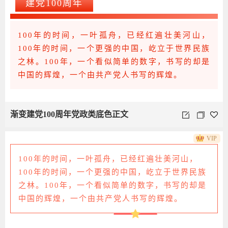
建党100周年
100年的时间，一叶孤舟，已经红遍壮美河山，
100年的时间，一个更强的中国，屹立于世界民族
之林。100年，一个看似简单的数字，书写的却是
中国的辉煌，一个由共产党人书写的辉煌。
渐变建党100周年党政类底色正文
VIP
100年的时间，一叶孤舟，已经红遍壮美河山，
100年的时间，一个更强的中国，屹立于世界民族
之林。100年，一个看似简单的数字，书写的却是
中国的辉煌，一个由共产党人书写的辉煌。