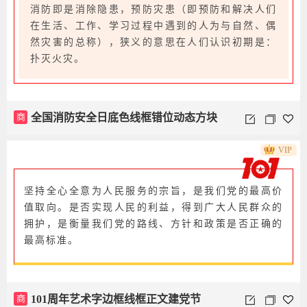
消防即是消除隐患，预防灾患（即预防和解决人们
在生活、工作、学习过程中遇到的人为与自然、偶
然灾害的总称），狭义的意思在人们认识初期是：
扑灭火灾。
商
全国消防安全日底色线框错位动态方块
VIP
正文
坚持全心全意为人民服务的宗旨，是我们党的最高价
值取向。是否实现人民的利益，得到广大人民群众的
拥护，是衡量我们党的路线、方针和政策是否正确的
最高标准。
商
101周年艺术字边框线框正文建党节