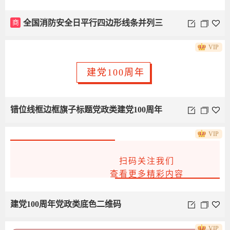
商
全国消防安全日平行四边形线条并列三
VIP
图
建党100周年
12.12爆款预售
错位线框边框旗子标题党政类建党100周年
商
双十二购物圆角三角双图
VIP
扫码关注我们
查看更多精彩内容
建党100周年党政类底色二维码
VIP