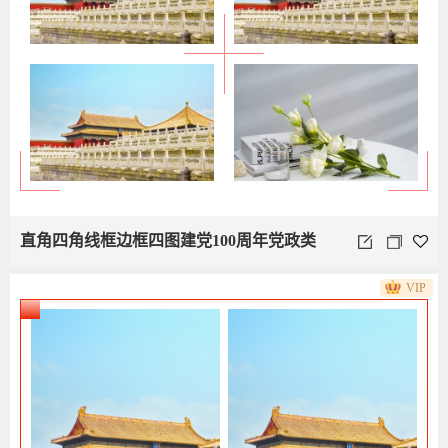
直角四角线框边框四图建党100周年党政类
VIP