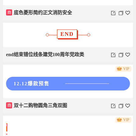
商
底色菱形简约正文消防安全
END
end结束错位线条建党100周年党政类
VIP
VIP