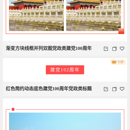
渐变方块线框并列双图党政类建党100周年
VIP
建党102周年
红色简约动态底色建党100周年党政类标题