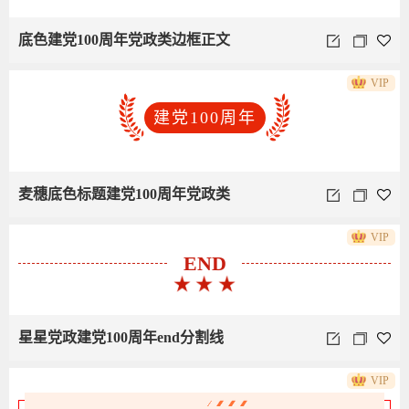
底色建党100周年党政类边框正文
VIP
建党100周年
麦穗底色标题建党100周年党政类
VIP
END
星星党政建党100周年end分割线
VIP