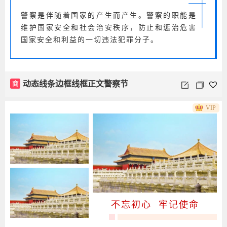
警察是伴随着国家的产生而产生。警察的职能是
维护国家安全和社会治安秩序，防止和惩治危害
国家安全和利益的一切违法犯罪分子。
商
动态线条边框线框正文警察节
VIP
不忘初心 牢记使命