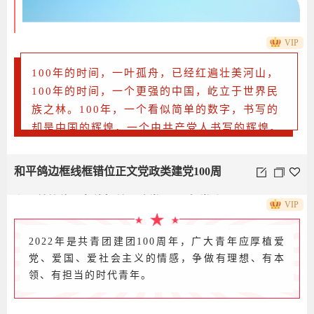
VIP
100年的时间，一叶孤舟，已经红遍壮美河山，
100年的时间，一个更强的中国，屹立于世界民
族之林。100年，一个看似简单的数字，书写的
却是中国的辉煌，一个由共产党人书写的辉煌。
和平鸽边框线框错位正文党政类建党100周
和平鸽简约圆角线框单图建党100周年党政
VIP
年
类
2022年是共青团建团100周年，广大青年应厚植爱
党、爱国、爱社会主义的情感，争做有理想、有本
领、有担当的时代青年。