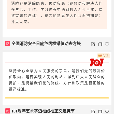
消防即是消除隐患，预防灾患（即预防和解决人们
在生活、工作、学习过程中遇到的人为与自然、偶
然灾害的总称），狭义的意思在人们认识初期是：
扑灭火灾。
商
全国消防安全日底色线框错位动态方块
VIP
正文
坚持全心全意为人民服务的宗旨，是我们党的最高价
值取向。是否实现人民的利益，得到广大人民群众的
拥护，是衡量我们党的路线、方针和政策是否正确的
最高标准。
商
101周年艺术字边框线框正文建党节