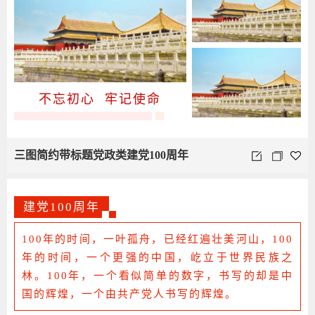
不忘初心 牢记使命
三图简约带标题党政类建党100周年
建党100周年
100年的时间，一叶孤舟，已经红遍壮美河山，100
年的时间，一个更强的中国，屹立于世界民族之
林。100年，一个看似简单的数字，书写的却是中
国的辉煌，一个由共产党人书写的辉煌。