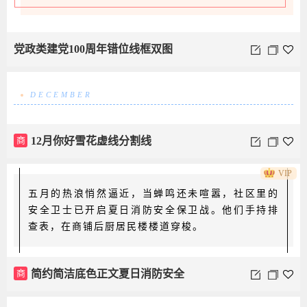
DECEMBER
商
12月你好雪花虚线分割线
VIP
五月的热浪悄然逼近，当蝉鸣还未喧嚣，社区里的
党政类建党100周年错位线框双图
安全卫士已开启夏日消防安全保卫战。他们手持排
查表，在商铺后厨居民楼楼道穿梭。
商
简约简洁底色正文夏日消防安全