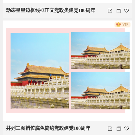
动态星星边框线框正文党政类建党100周年
VIP
并列三图错位底色简约党政建党100周年