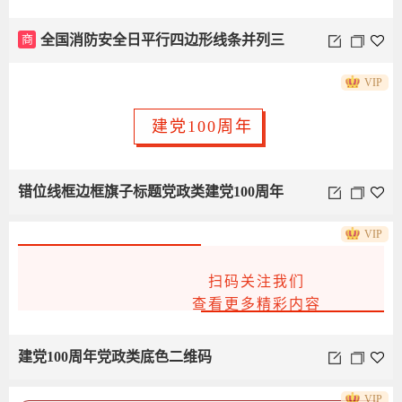
VIP
建党100周年
12.12爆款预售
错位线框边框旗子标题党政类建党100周年
商
双十二购物圆角三角双图
商
全国消防安全日平行四边形线条并列三
图
VIP
扫码关注我们
查看更多精彩内容
VIP