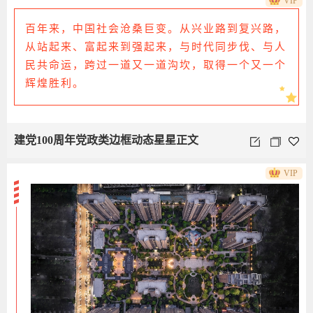
VIP
百年来，中国社会沧桑巨变。从兴业路到复兴路，
从站起来、富起来到强起来，与时代同步伐、与人
民共命运，跨过一道又一道沟坎，取得一个又一个
辉煌胜利。
建党100周年党政类边框动态星星正文
VIP