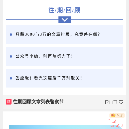
往/期/回/顾
月薪3000与3万的文章排版，究竟差在哪？
公众号小编，别再瞎努力了！
答应我！看完这篇后千万别取关！
商
往期回顾文章列表警察节
VIP