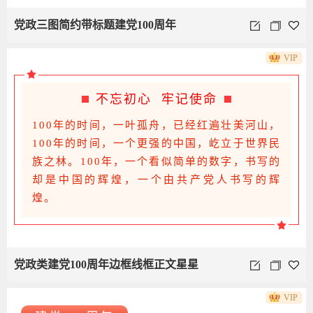
党政三图简约带标题建党100周年
VIP
不忘初心 牢记使命
100年的时间，一叶孤舟，已经红遍壮美河山，
100年的时间，一个更强的中国，屹立于世界民
族之林。100年，一个看似简单的数字，书写的
却是中国的辉煌，一个由共产党人书写的辉
煌。
党政类建党100周年边框线框正文星星
VIP