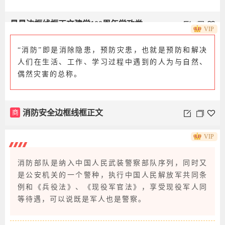
商
双图花朵线条冬季12月你好
星星边框线框正文建党100周年党政类
VIP
“消防”即是消除隐患，预防灾患，也就是预防和解决
人们在生活、工作、学习过程中遇到的人为与自然、
偶然灾害的总称。
商
消防安全边框线框正文
VIP
消防部队是纳入中国人民武装警察部队序列，同时又
是公安机关的一个警种，执行中国人民解放军共同条
例和《兵役法》、《现役军官法》，享受现役军人同
等待遇，可以说既是军人也是警察。