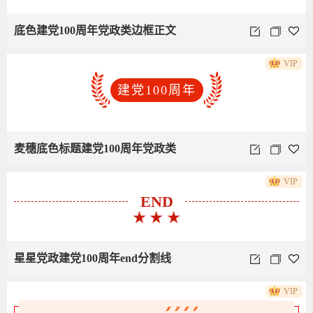
底色建党100周年党政类边框正文
VIP
建党100周年
麦穗底色标题建党100周年党政类
VIP
END
星星党政建党100周年end分割线
VIP