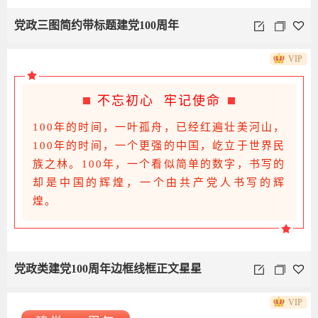
党政三图简约带标题建党100周年
VIP
不忘初心 牢记使命
100年的时间，一叶孤舟，已经红遍壮美河山，
100年的时间，一个更强的中国，屹立于世界民
族之林。100年，一个看似简单的数字，书写的
却是中国的辉煌，一个由共产党人书写的辉
煌。
党政类建党100周年边框线框正文星星
VIP