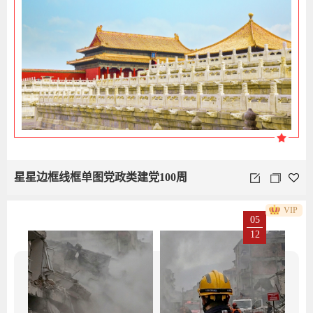
星星边框线框单图党政类建党100周
VIP
05
12