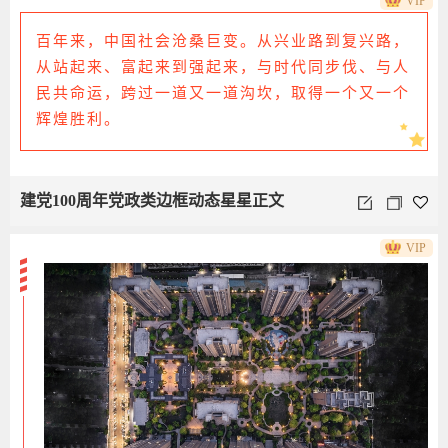
VIP
百年来，中国社会沧桑巨变。从兴业路到复兴路，
从站起来、富起来到强起来，与时代同步伐、与人
民共命运，跨过一道又一道沟坎，取得一个又一个
辉煌胜利。
建党100周年党政类边框动态星星正文
VIP