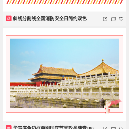
商
斜线分割线全国消防安全日简约双色
商
华表底色边框单图国庆节党政类建党100