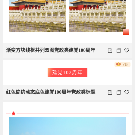
渐变方块线框并列双图党政类建党100周年
VIP
建党102周年
红色简约动态底色建党100周年党政类标题