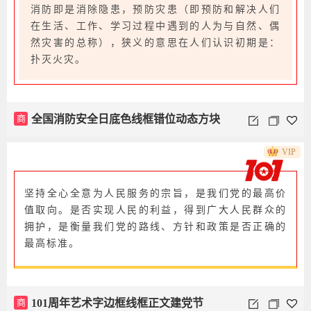
消防即是消除隐患，预防灾患（即预防和解决人们
在生活、工作、学习过程中遇到的人为与自然、偶
然灾害的总称），狭义的意思在人们认识初期是：
扑灭火灾。
商
全国消防安全日底色线框错位动态方块
VIP
正文
坚持全心全意为人民服务的宗旨，是我们党的最高价
值取向。是否实现人民的利益，得到广大人民群众的
拥护，是衡量我们党的路线、方针和政策是否正确的
最高标准。
商
101周年艺术字边框线框正文建党节