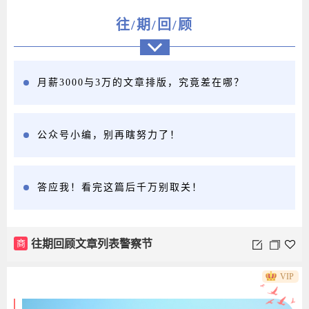
往/期/回/顾
月薪3000与3万的文章排版，究竟差在哪？
公众号小编，别再瞎努力了！
答应我！看完这篇后千万别取关！
商
往期回顾文章列表警察节
VIP