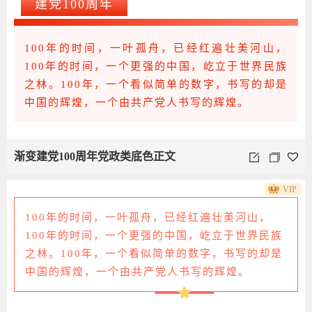
建党100周年
100年的时间，一叶孤舟，已经红遍壮美河山，
100年的时间，一个更强的中国，屹立于世界民族
之林。100年，一个看似简单的数字，书写的却是
中国的辉煌，一个由共产党人书写的辉煌。
渐变建党100周年党政类底色正文
VIP
100年的时间，一叶孤舟，已经红遍壮美河山，
100年的时间，一个更强的中国，屹立于世界民族
之林。100年，一个看似简单的数字，书写的却是
中国的辉煌，一个由共产党人书写的辉煌。