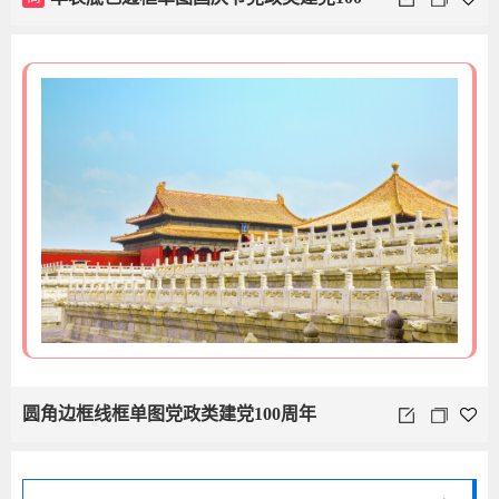
周年政务类
圆角边框线框单图党政类建党100周年