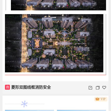
商
菱形双图线框消防安全
VIP