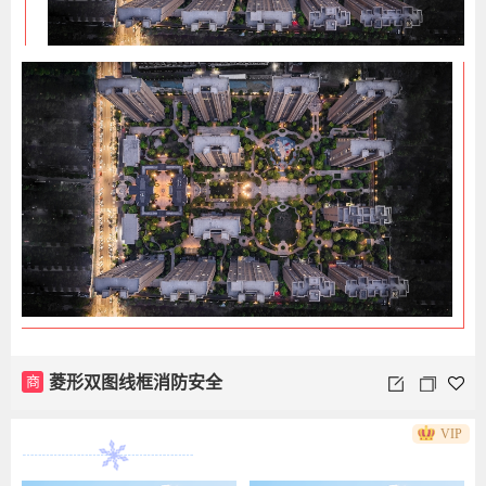
商
菱形双图线框消防安全
VIP