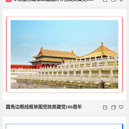
周年政务类
圆角边框线框单图党政类建党100周年