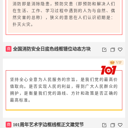
消防即是消除隐患，预防灾患（即预防和解决人们
在生活、工作、学习过程中遇到的人为与自然、偶
然灾害的总称），狭义的意思在人们认识初期是：
扑灭火灾。
商
全国消防安全日底色线框错位动态方块
VIP
正文
坚持全心全意为人民服务的宗旨，是我们党的最高价
值取向。是否实现人民的利益，得到广大人民群众的
拥护，是衡量我们党的路线、方针和政策是否正确的
最高标准。
商
101周年艺术字边框线框正文建党节