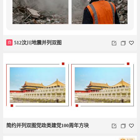
商
512汶川地震并列双图
简约并列双图党政类建党100周年方块