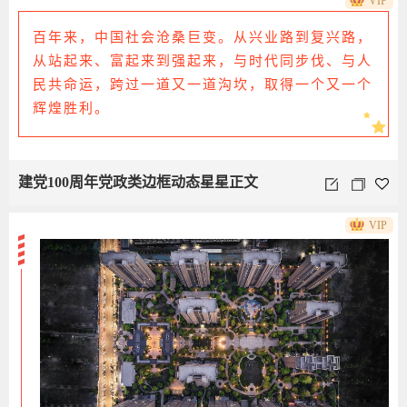
VIP
百年来，中国社会沧桑巨变。从兴业路到复兴路，
从站起来、富起来到强起来，与时代同步伐、与人
民共命运，跨过一道又一道沟坎，取得一个又一个
辉煌胜利。
建党100周年党政类边框动态星星正文
VIP