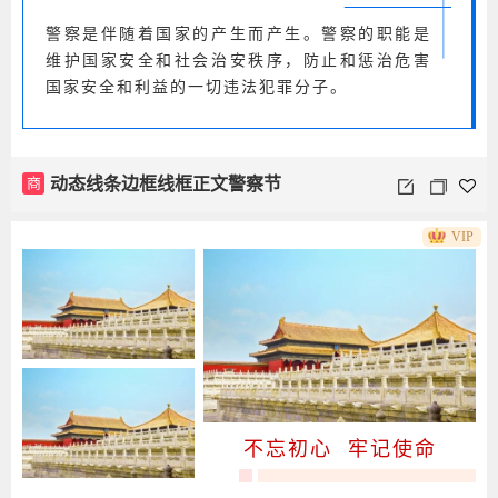
警察是伴随着国家的产生而产生。警察的职能是
维护国家安全和社会治安秩序，防止和惩治危害
国家安全和利益的一切违法犯罪分子。
商
动态线条边框线框正文警察节
VIP
不忘初心 牢记使命