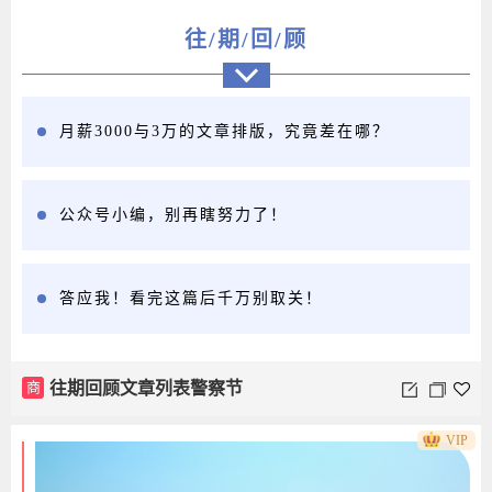
往/期/回/顾
月薪3000与3万的文章排版，究竟差在哪？
公众号小编，别再瞎努力了！
答应我！看完这篇后千万别取关！
商
往期回顾文章列表警察节
VIP