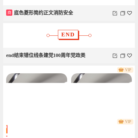
商
底色菱形简约正文消防安全
END
end结束错位线条建党100周年党政类
VIP
VIP