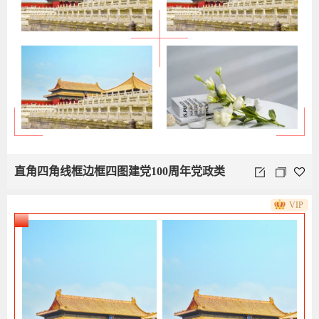
直角四角线框边框四图建党100周年党政类
VIP