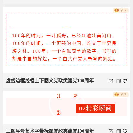
VIP
100年的时间，一叶孤舟，已经红遍壮美河山，
100年的时间，一个更强的中国，屹立于世界民
族之林。100年，一个看似简单的数字，书写的
却是中国的辉煌，一个由共产党人书写的辉煌。
虚线边框线框上下图文党政类建党100周年
VIP
1
2