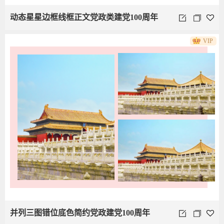
动态星星边框线框正文党政类建党100周年
VIP
并列三图错位底色简约党政建党100周年