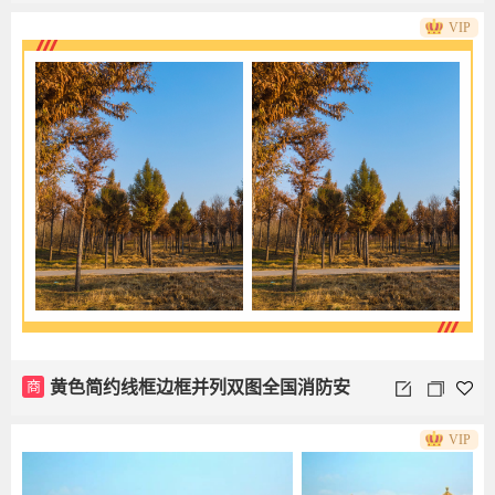
VIP
商
黄色简约线框边框并列双图全国消防安
VIP
全日