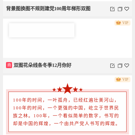
书签日历样式底色边框上下图文党政类建党
VIP
100周年
建党100周年
背景图换图不规则建党100周年梯形双图
VIP
100年的时间，一叶孤舟，已经红遍壮美河山，
100年的时间，一个更强的中国，屹立于世界民
族之林。100年，一个看似简单的数字，书写的
却是中国的辉煌，一个由共产党人书写的辉煌。