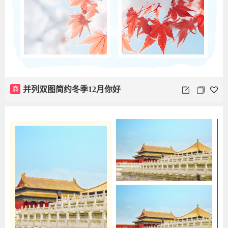
商
并列双图简约冬季12月你好