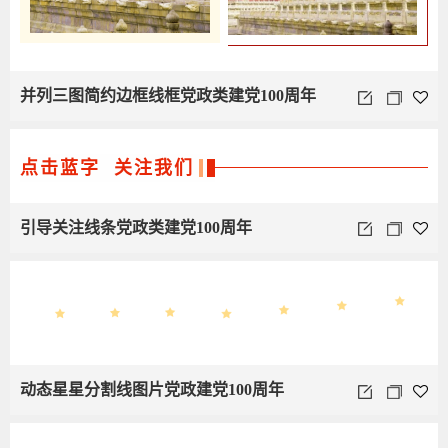
并列三图简约边框线框党政类建党100周年
点击蓝字 关注我们
引导关注线条党政类建党100周年
动态星星分割线图片党政建党100周年