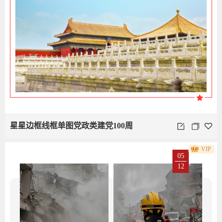
星星边框线框单图党政类建党100周
VIP
05
12