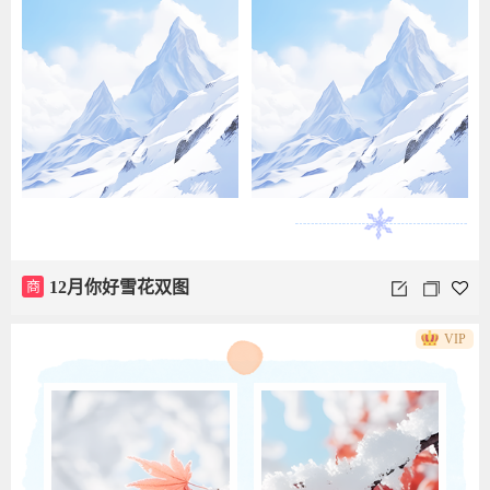
商
12月你好雪花双图
VIP