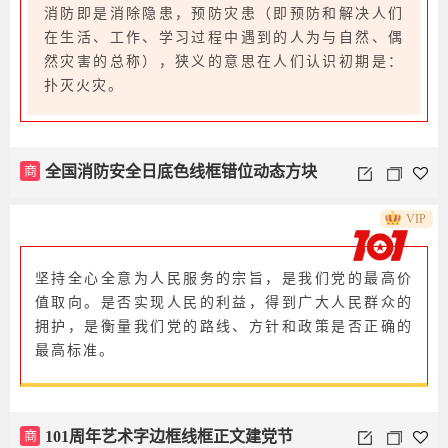
消防即是消除隐患，预防灾患（即预防和解决人们
在生活、工作、学习过程中遇到的人为与自然、偶
然灾害的总称），狭义的意思在人们认识初期是：
扑灭火灾。
商
全国消防安全日底色线框错位动态方块
VIP
正文
坚持全心全意为人民服务的宗旨，是我们党的最高价
值取向。是否实现人民的利益，得到广大人民群众的
拥护，是衡量我们党的路线、方针和政策是否正确的
最高标准。
商
101周年艺术字边框线框正文建党节