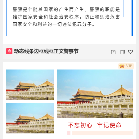
警察是伴随着国家的产生而产生。警察的职能是
维护国家安全和社会治安秩序，防止和惩治危害
国家安全和利益的一切违法犯罪分子。
商
动态线条边框线框正文警察节
VIP
不忘初心 牢记使命