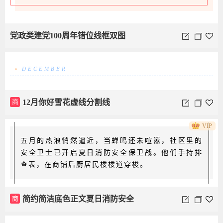
DECEMBER
商
12月你好雪花虚线分割线
VIP
五月的热浪悄然逼近，当蝉鸣还未喧嚣，社区里的
党政类建党100周年错位线框双图
安全卫士已开启夏日消防安全保卫战。他们手持排
查表，在商铺后厨居民楼楼道穿梭。
商
简约简洁底色正文夏日消防安全