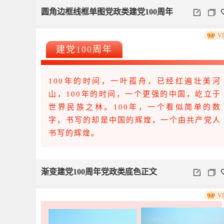
圆角边框线框单图党政类建党100周年
V
建党100周年
100年的时间，一叶孤舟，已经红遍壮美河
山，100年的时间，一个更强的中国，屹立于
世界民族之林。100年，一个看似简单的数
字，书写的却是中国的辉煌，一个由共产党人
书写的辉煌。
渐变建党100周年党政类底色正文
V