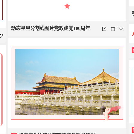
动态星星分割线图片党政建党100周年