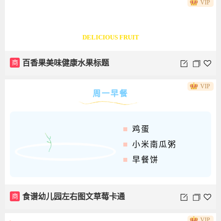
VIP
美味健康水果
DELICIOUS FRUIT
商
百香果美味健康水果标题
VIP
周一早餐
鸡蛋
小米南瓜粥
早餐饼
VIP