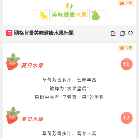
VIP
美味健康
水果
商
网格背景美味健康水果标题
VIP
01
夏日水果
草莓芳香多汁，营养丰富
被称为“水果皇后”
果树中亦有“早春第一果”的美称
02
夏日水果
草莓芳香多汁，营养丰富