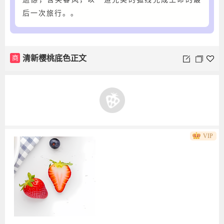
后一次旅行。。
商
清新樱桃底色正文
VIP
商
水果圆角底色草莓小图标