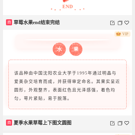
END
商
草莓上下图文水果
商
草莓水果end结束完结
VIP
水
果