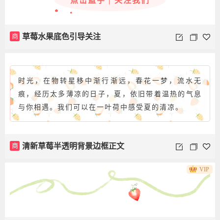
点击蓝字 | 关注我们
商
草莓水果底色引导关注
时光，在物转星移中渐行渐远，春花一梦，流水无
痕，经历太多薄凉的日子，夏，依旧带着温热的气息
与你相遇。我们可以在一叶荷中感受夏的清凉。
商
清新草莓半透明背景边框正文
VIP