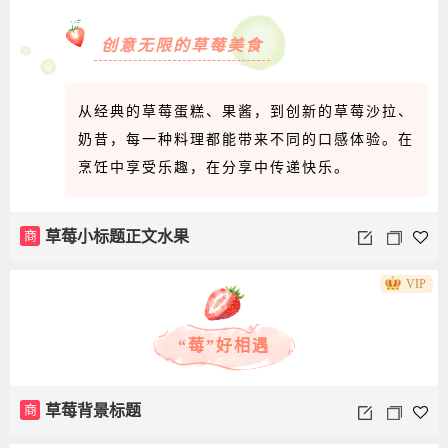
创意无限的草莓美食
从经典的草莓蛋糕、果酱，到创新的草莓沙拉、
奶昔，每一种料理都能带来不同的口感体验。在
烹饪中享受乐趣，在分享中传递快乐。
商
草莓小标题正文水果
VIP
“莓”好相遇
商
草莓背景标题