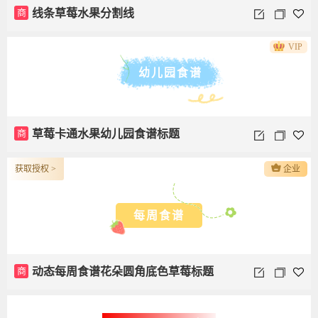
商
线条草莓水果分割线
VIP
幼儿园食谱
商
草莓卡通水果幼儿园食谱标题
获取授权 >
企业
每周食谱
商
动态每周食谱花朵圆角底色草莓标题