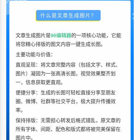
什么是文章生成图片？
文章生成图片是
96编辑器
的一项核心功能，它能
将您精心排版的图文内容一键生成长图。
主要功能与价值：
直观呈现：将文章完整内容（包括文字、样式、
图片）凝固为一张高清长图，视觉效果整齐划
一，信息获取更直观。
便捷分享：生成的长图可轻松直接分享至朋友
圈、微博、社群等社交平台，极大提升传播效
率。
保持排版：无需担心转发后格式错乱，原文章的
所有字体、间距、配色和版式都将被完美保留在
图片中。