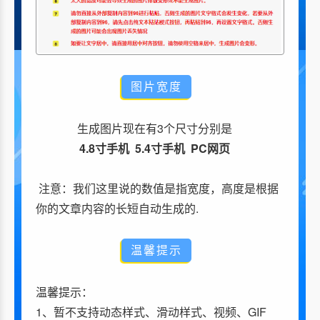
图片宽度
生成图片现在有3个尺寸
分别是
4.8寸手机 5.4寸手机 PC网页
注意：我们这里说的数值是指宽度，高度是根据
你的文章内容的长短自动生成的.
温馨提示
温馨提示：
1、暂不支持动态样式、滑动样式、视频、GIF