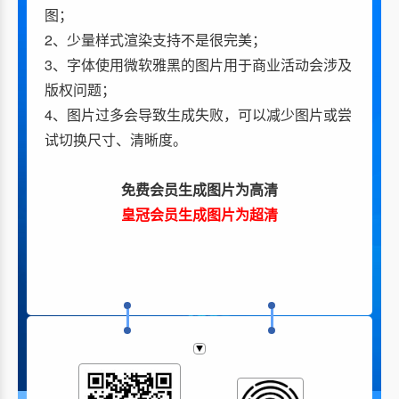
图；
2、少量样式渲染支持不是很完美；
3、字体使用微软雅黑的图片用于商业活动会涉及
版权问题；
4、图片过多会导致生成失败，可以减少图片或尝
试切换尺寸、清晰度。
免费会员生成图片为高清
皇冠会员生成图片为超清