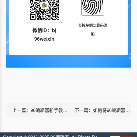
长按左侧二维码添
微信ID：bj
加
96weixin
上一篇：96编辑器新手教程：公众号文章开头结尾如何一键设置（签名功能使用指南）
下一篇：如何将96编辑器的文章同步到公众号？
Copyright © 2016-2025 96编辑器. All Rights Reserved.