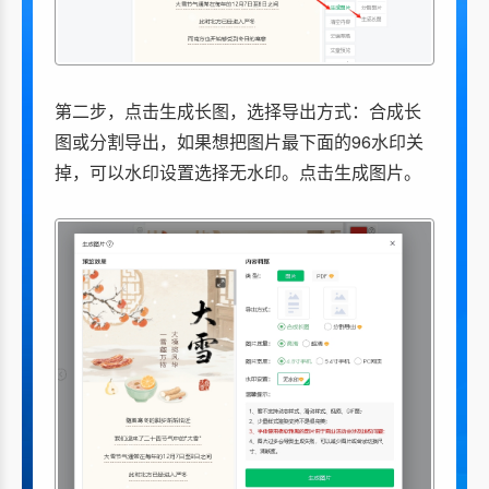
第二步，点击
生成长图
，选择导出方式：合成长
图或分割导出，如果想把图片最下面的96水印关
掉，可以水印设置选择无水印。点击生成图片。