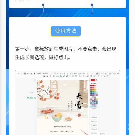
使用方法
第一步，鼠标放到生成图片，不要点击，会出现
生成长图选项，鼠标点击。