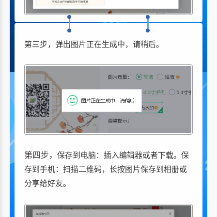
第三步，弹出图片正在生成中，请稍后。
第四步，
保存到电脑：插入编辑器或者下载。保
存到手机：扫描二维码，长按图片保存到相册或
分享给好友。