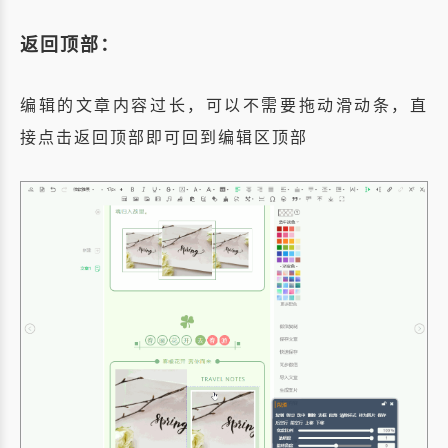
返回顶部：
编辑的文章内容过长，可以不需要拖动滑动条，直
接点击返回顶部即可回到编辑区顶部