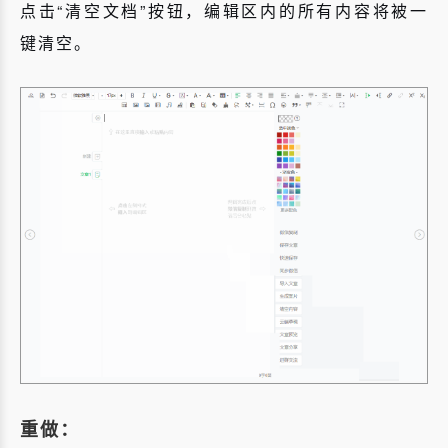
点击“清空文档”按钮，编辑区内的所有内容将被一
键清空。
重做：