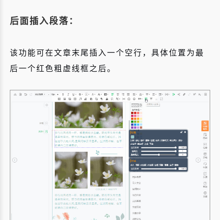
后面插入段落：
该功能可在文章末尾插入一个空行，具体位置为最
后一个红色粗虚线框之后。