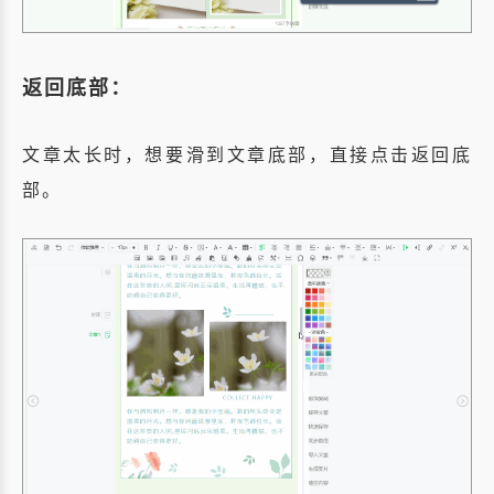
返回底部：
文章太长时，想要滑到文章底部，直接点击返回底
部。