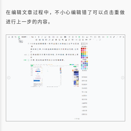
在编辑文章过程中，不小心编辑错了可以点击重做
进行上一步的内容。