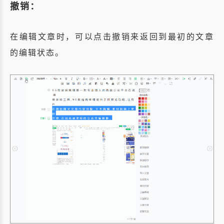
撤销：
在编辑文章时，可以点击撤销来返回到最初的文章
的编辑状态。