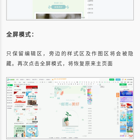
全屏模式：
只保留编辑区，旁边的样式区及作图区将会被隐
藏。再次点击全屏模式，将恢复原来主页面