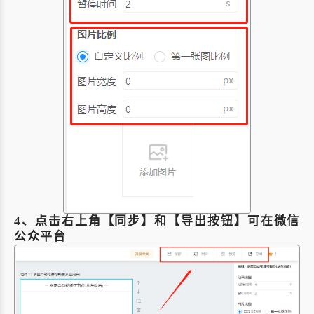
4、点击右上角【同步】和【导出按钮】可在微信
公众平台