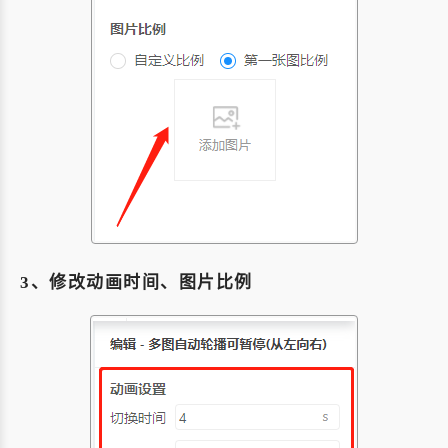
3、修改动画时间、图片比例