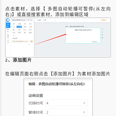
点击素材，选择【 多图自动轮播可暂停(从左向
右)】或直接搜索素材，添加到编辑区域
2、添加图片
在编辑页面右侧点击【添加图片】为素材添加图片