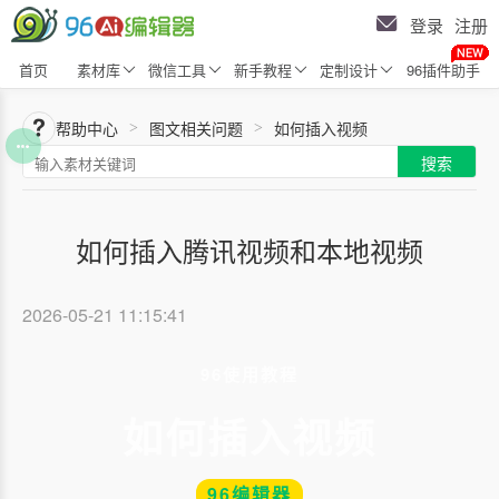
登录
注册
首页
素材库
微信工具
新手教程
定制设计
96插件助手
帮助中心
图文相关问题
如何插入视频
>
>
搜索
如何插入腾讯视频和本地视频
2026-05-21 11:15:41
96使用教程
如何插入视频
96编辑器