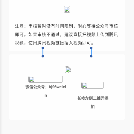
注意：审核暂时没有时间限制，耐心等待公众号审核
即可。如果审核不通过，建议直接把视频上传到腾讯
视频，使用腾讯视频链接插入视频即可。
微信公众号：bj96weixi
n
长按左侧二维码添
加