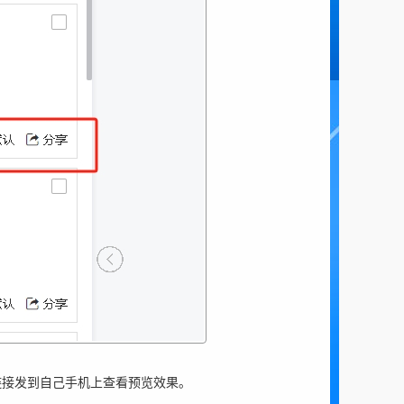
链接发到自己手机上查看预览效果。