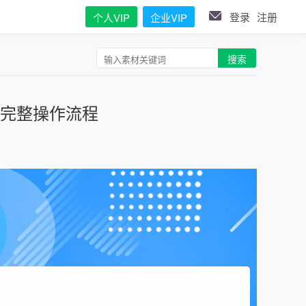
登录
注册
个人VIP
企业VIP
搜索
？完整操作流程