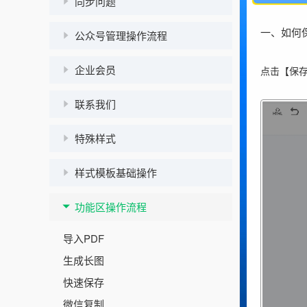
同步问题
一、如何
公众号管理操作流程
企业会员
点
击【保
联系我们
特殊样式
样式模板基础操作
功能区操作流程
导入PDF
生成长图
快速保存
微信复制