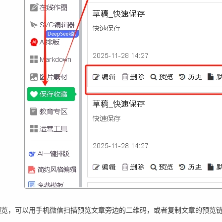
预览，可以用手机微信扫描预览文章旁边的二维码，或者复制文章的预览