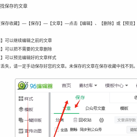
查找保存的文章
【保存收藏】—【保存】—【文章】—点击【编辑】、【删除】或【预览
辑】可以继续编辑之前的文章
除】可以把不需要的文章删除
览】可以预览编辑好的文章样式
章丢失，请一定手动保存好您的文章。未保存的文章在保存收藏中找不到