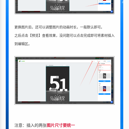
更换图片后，还可以调整图片的动画时长，一般默认即可。
之后点击【预览】查看效果，没问题可以点击完成即可将素材插入
到编辑区。
注意：插入的两张
图片尺寸要统一