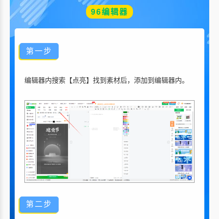
96编辑器
第一步
编辑器内搜索【
点亮
】找到素材后，添加到编辑器内。
第二步