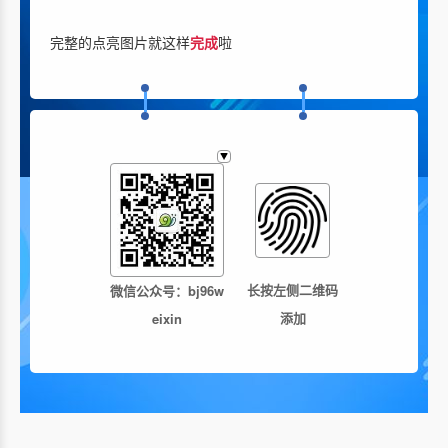
完整的点亮图片就这样
完成
啦
长按左侧二维码
微信公众号：
bj96w
添加
eixin