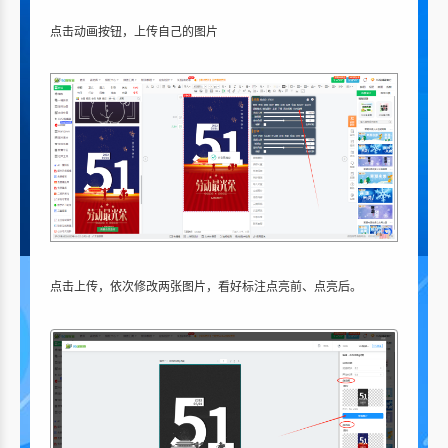
点击动画按钮，上传自己的图片
点击上传，依次修改两张图片，看好标注点亮前、点亮后。